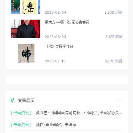
2026-08-04
8,800 浏览
梁大方-中国书法家协会会员
2026-08-03
3,125 浏览
《佛》吴殿堂作品
2026-07-15
9,738 浏览
文章展示
[ 书画资讯 ]
黄介艺-中国国画院副院长，中国民间书画家协会副主席
[ 书画资讯 ]
孙伟-职业画家，书法家