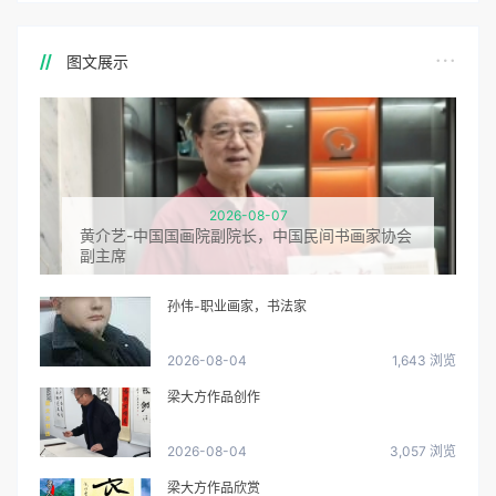
图文展示
2026-08-07
黄介艺-中国国画院副院长，中国民间书画家协会
副主席
孙伟-职业画家，书法家
2026-08-04
1,643 浏览
梁大方作品创作
2026-08-04
3,057 浏览
梁大方作品欣赏