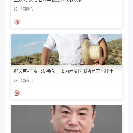
书画资讯
柳天京-宁夏书协会员，现为西夏区书协第三届理事
书画资讯