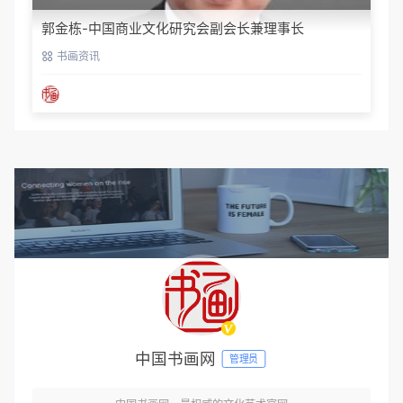
郭金栋-中国商业文化研究会副会长兼理事长
书画资讯
中国书画网
管理员