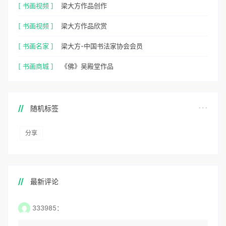
[ 书画视频 ]
梁大方作品创作
[ 书画视频 ]
梁大方作品欣赏
[ 书画名家 ]
梁大方-中国书法家协会会员
[ 书画商城 ]
《佛》吴殿堂作品
随机标签
分享
最新评论
333985：