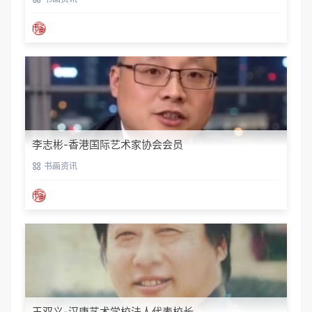
李志彬-香港国际艺术家协会会员
书画资讯
王双义-汉唐艺术学校法人代表校长