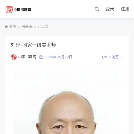
登录
注册
首页
书画资讯
正文
刘异-国家一级美术师
中国书画网
2026年05月29日
1,895 浏览