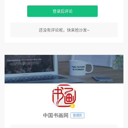
登录后评论
还没有评论呢，快来抢沙发~
中国书画网
管理员