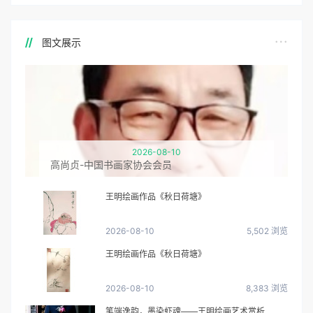
图文展示
2026-08-10
高尚贞-中国书画家协会会员
王明绘画作品《秋日荷塘》
2026-08-10
5,502 浏览
王明绘画作品《秋日荷塘》
2026-08-10
8,383 浏览
笔端逸韵，墨染虾魂——王明绘画艺术赏析