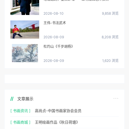
2026-08-10
9,858 浏览
王伟-书法武术
2026-08-09
8,208 浏览
杜灼山《千岁胡杨》
2026-08-09
1,620 浏览
文章展示
[ 书画资讯 ]
高尚贞-中国书画家协会会员
[ 书画商城 ]
王明绘画作品《秋日荷塘》