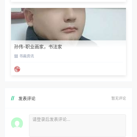
孙伟-职业画家，书法家
书画资讯
发表评论
暂无评论