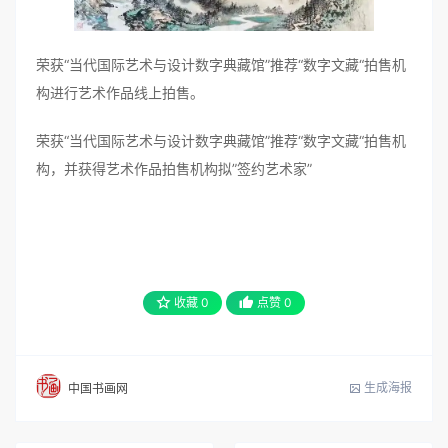
荣获“当代国际艺术与设计数字典藏馆”推荐“数字文藏“拍售机
构进行艺术作品线上拍售。
荣获“当代国际艺术与设计数字典藏馆”推荐“数字文藏“拍售机
构，并获得艺术作品拍售机构拟”签约艺术家”
收藏
0
点赞
0
生成海报
中国书画网