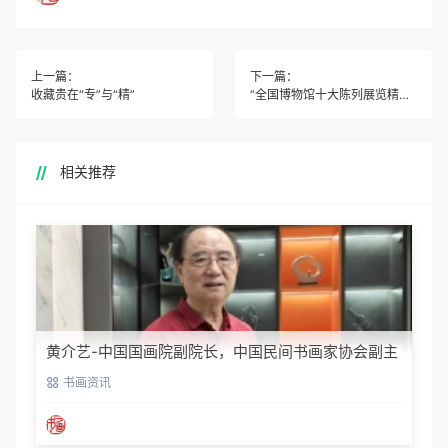
上一篇：
下一篇：
收藏贵在“专”与“精”
“全国博物馆十大陈列展览精品”初评揭晓
相关推荐
黄介艺-中国国画院副院长，中国民间书画家协会副主
席
书画资讯