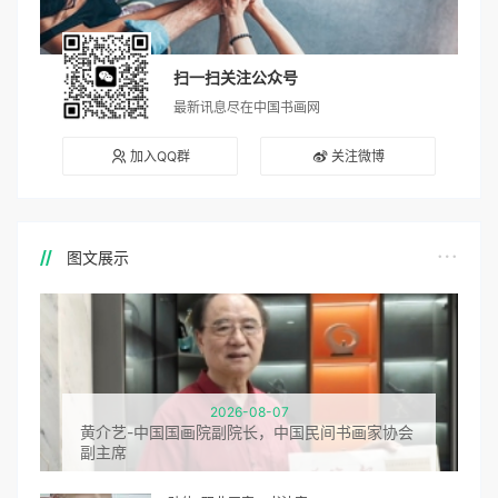
扫一扫关注公众号
最新讯息尽在中国书画网
加入QQ群
关注微博
图文展示
2026-08-07
黄介艺-中国国画院副院长，中国民间书画家协会
副主席