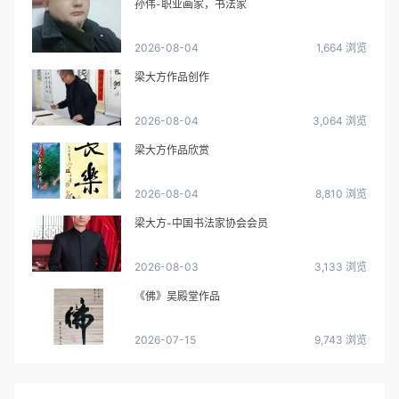
孙伟-职业画家，书法家
2026-08-04
1,664 浏览
梁大方作品创作
2026-08-04
3,064 浏览
梁大方作品欣赏
2026-08-04
8,810 浏览
梁大方-中国书法家协会会员
2026-08-03
3,133 浏览
《佛》吴殿堂作品
2026-07-15
9,743 浏览