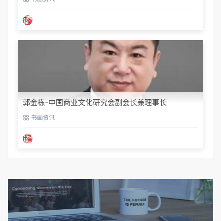
郭金栋-中国商业文化研究会副会长兼理事长
书画资讯