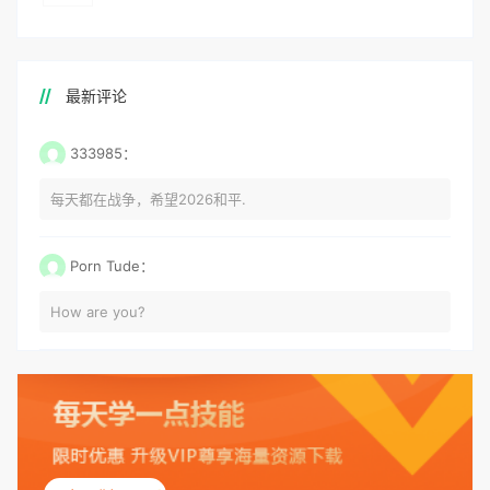
最新评论
333985：
每天都在战争，希望2026和平.
Porn Tude：
How are you?