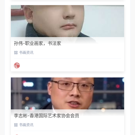
孙伟-职业画家，书法家
书画资讯
李志彬-香港国际艺术家协会会员
书画资讯