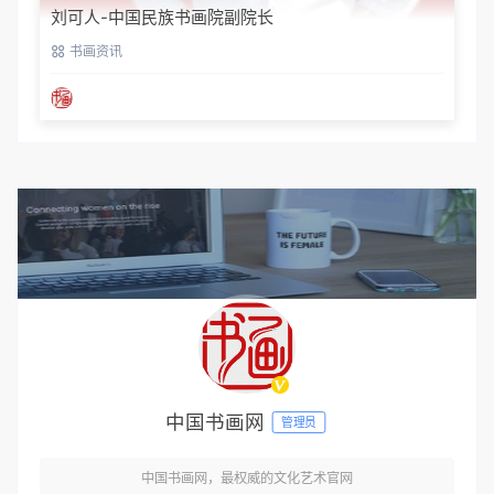
刘可人-中国民族书画院副院长
书画资讯
中国书画网
管理员
中国书画网，最权威的文化艺术官网