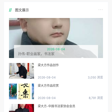
图文展示
2026-08-04
孙伟-职业画家，书法家
梁大方作品创作
2026-08-04
3,050 浏览
梁大方作品欣赏
2026-08-04
8,791 浏览
梁大方-中国书法家协会会员