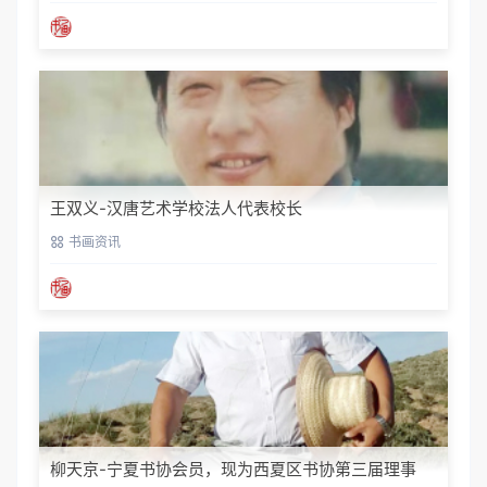
王双义-汉唐艺术学校法人代表校长
书画资讯
柳天京-宁夏书协会员，现为西夏区书协第三届理事