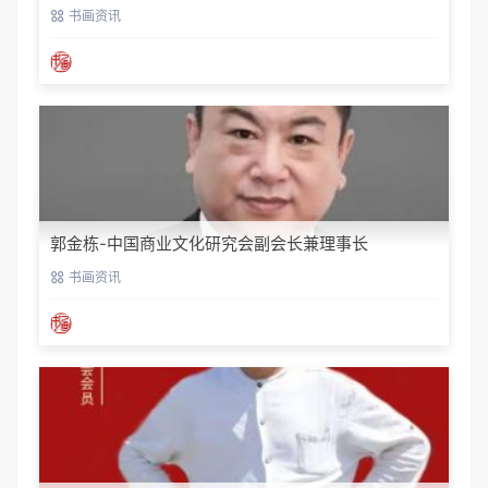
书画资讯
郭金栋-中国商业文化研究会副会长兼理事长
书画资讯