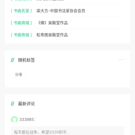
[ 书画名家 ]
梁大方-中国书法家协会会员
[ 书画商城 ]
《佛》吴殿堂作品
[ 书画商城 ]
松寿图吴殿堂作品
随机标签
分享
最新评论
333985：
每天都在战争，希望2026和平.