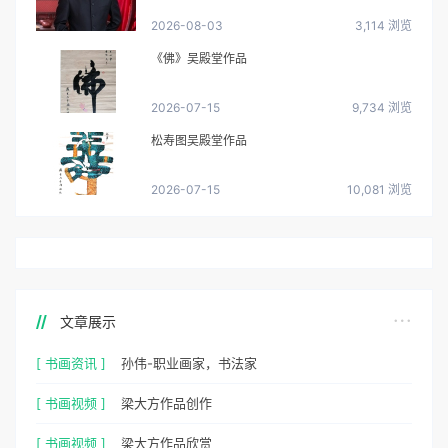
2026-08-03
3,114 浏览
《佛》吴殿堂作品
2026-07-15
9,734 浏览
松寿图吴殿堂作品
2026-07-15
10,081 浏览
文章展示
[ 书画资讯 ]
孙伟-职业画家，书法家
[ 书画视频 ]
梁大方作品创作
[ 书画视频 ]
梁大方作品欣赏