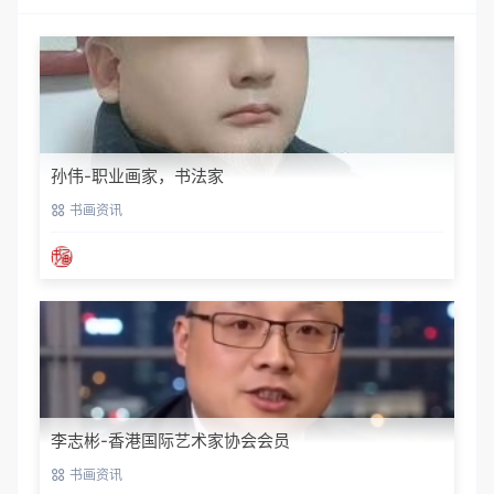
孙伟-职业画家，书法家
书画资讯
李志彬-香港国际艺术家协会会员
书画资讯