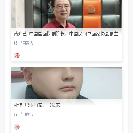
黄介艺-中国国画院副院长，中国民间书画家协会副主
席
书画资讯
孙伟-职业画家，书法家
书画资讯