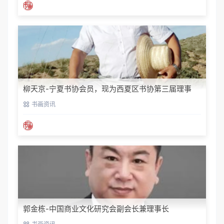
柳天京-宁夏书协会员，现为西夏区书协第三届理事
书画资讯
郭金栋-中国商业文化研究会副会长兼理事长