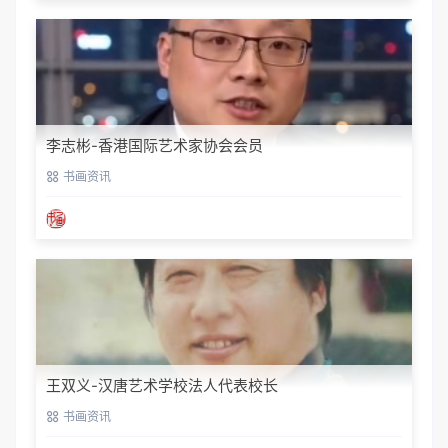
李志彬-香港国际艺术家协会会员
书画资讯
王双义-汉唐艺术学校法人代表校长
书画资讯