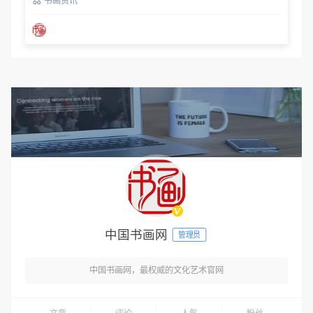
书画资讯
中国书画网
管理员
中国书画网，最权威的文化艺术官网