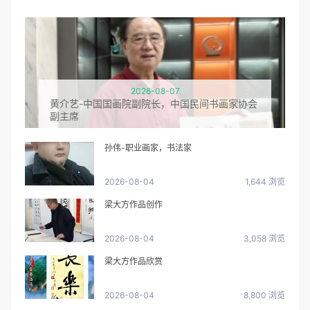
2026-08-07
黄介艺-中国国画院副院长，中国民间书画家协会
副主席
孙伟-职业画家，书法家
2026-08-04
1,644 浏览
梁大方作品创作
2026-08-04
3,058 浏览
梁大方作品欣赏
2026-08-04
8,800 浏览