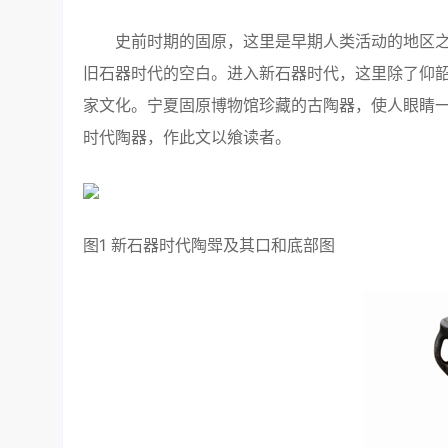
史前时期的固原，这里是早期人类活动的地区之
旧石器时代的空白。进入新石器时代，这里除了仰
家文化。宁夏固原博物馆珍藏的古陶器，使人眼睛
时代陶器，作此文以飨读者。
图1 新石器时代陶斝及其口和底部图