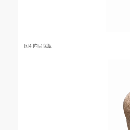
图4 陶尖底瓶