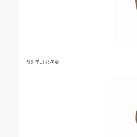
图5 单耳彩陶壶