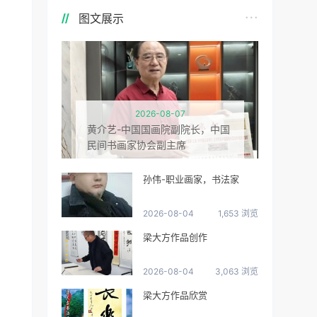
图文展示
2026-08-07
黄介艺-中国国画院副院长，中国
民间书画家协会副主席
孙伟-职业画家，书法家
2026-08-04
1,653 浏览
梁大方作品创作
2026-08-04
3,063 浏览
梁大方作品欣赏