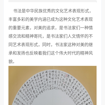
书法是中华民族优秀的文化艺术表现形式，
丰富多彩的美学内涵已成为这种文化艺术表现
的重要元素，对美的追求，是书法家们一种情
感交流和精神寄托，是书法家们人文情怀的不
同艺术表现形式，同时，书法家这种对美的继
承和发扬也反映着我们这个伟大时代的精神风
貌。