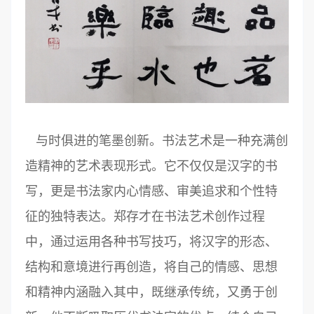
与时俱进的笔墨创新。书法艺术是一种充满创
造精神的艺术表现形式。它不仅仅是汉字的书
写，更是书法家内心情感、审美追求和个性特
征的独特表达。郑存才在书法艺术创作过程
中，通过运用各种书写技巧，将汉字的形态、
结构和意境进行再创造，将自己的情感、思想
和精神内涵融入其中，既继承传统，又勇于创