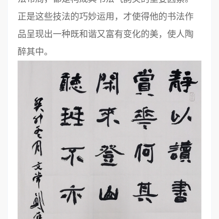
正是这些技法的巧妙运用，才使得他的书法作
品呈现出一种既和谐又富有变化的美，使人陶
醉其中。