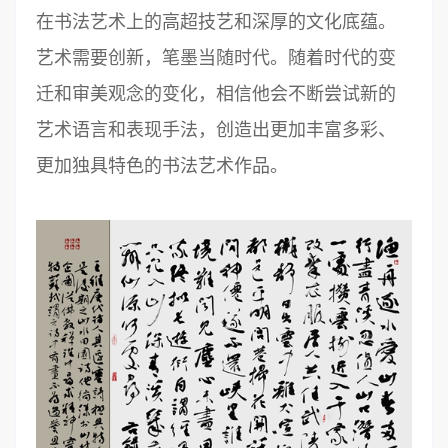
在书法艺术上的高超技艺和深厚的文化底蕴。
艺术需要创新，笔墨当随时代。随着时代的变
迁和审美观念的变化，相信他会不断尝试新的
艺术语言和表现手法，创造出更加丰富多彩、
更加独具特色的书法艺术作品。