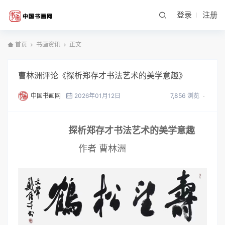
登录
注册
首页
书画资讯
正文
曹林洲评论《探析郑存才书法艺术的美学意趣》
中国书画网
2026年01月12日
7,856 浏览
探析郑存才书法艺术的美学意趣
作者 曹林洲