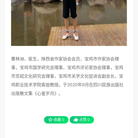
曹林洲，医生，陕西省作家协会会员，宝鸡市作家协会理
事，宝鸡市国学研究会理事，宝鸡市评论家协会理事，宝鸡
市苏轼文化研究会理事，宝鸡市关学文化促进会副会长，宝
鸡职业技术学院客座教授。于2020年9月在四川民族出版社
出版散文集《心鉴岁月》。
收藏
0
点赞
0