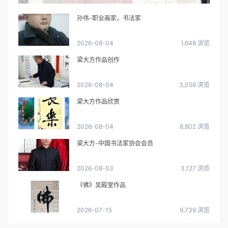
孙伟-职业画家，书法家
2026-08-04
1,648 浏览
梁大方作品创作
2026-08-04
3,059 浏览
梁大方作品欣赏
2026-08-04
8,802 浏览
梁大方-中国书法家协会会员
2026-08-03
3,127 浏览
《佛》吴殿堂作品
2026-07-15
9,739 浏览