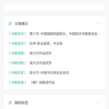
文章展示
[ 书画资讯 ]
黄介艺-中国国画院副院长，中国民间书画家协会副主席
[ 书画资讯 ]
孙伟-职业画家，书法家
[ 书画视频 ]
梁大方作品创作
[ 书画视频 ]
梁大方作品欣赏
[ 书画名家 ]
梁大方-中国书法家协会会员
[ 书画商城 ]
《佛》吴殿堂作品
随机标签