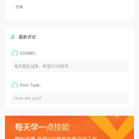
分享
最新评论
333985：
每天都在战争，希望2026和平.
Porn Tude：
How are you?