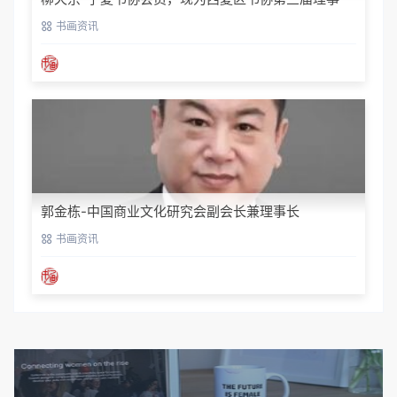
书画资讯
郭金栋-中国商业文化研究会副会长兼理事长
书画资讯