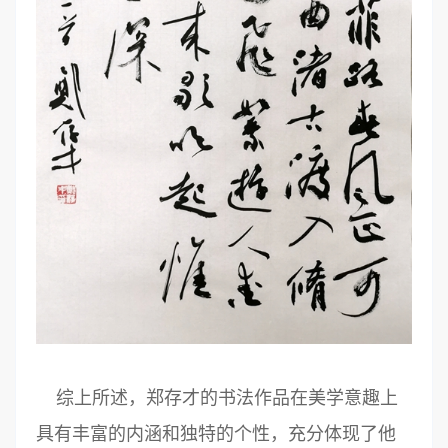
综上所述，郑存才的书法作品在美学意趣上
具有丰富的内涵和独特的个性，充分体现了他