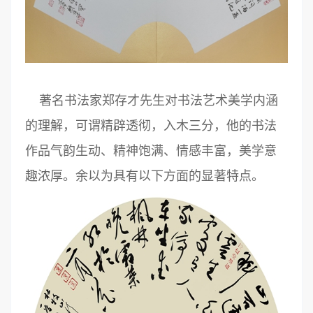
著名书法家郑存才先生对书法艺术美学内涵
的理解，可谓精辟透彻，入木三分，他的书法
作品气韵生动、精神饱满、情感丰富，美学意
趣浓厚。余以为具有以下方面的显著特点。