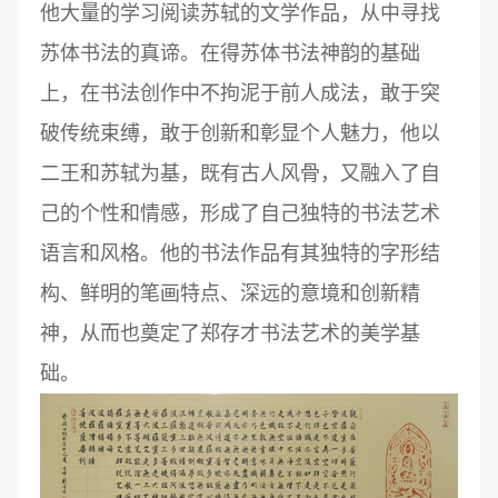
他大量的学习阅读苏轼的文学作品，从中寻找
苏体书法的真谛。在得苏体书法神韵的基础
上，在书法创作中不拘泥于前人成法，敢于突
破传统束缚，敢于创新和彰显个人魅力，他以
二王和苏轼为基，既有古人风骨，又融入了自
己的个性和情感，形成了自己独特的书法艺术
语言和风格。他的书法作品有其独特的字形结
构、鲜明的笔画特点、深远的意境和创新精
神，从而也奠定了郑存才书法艺术的美学基
础。