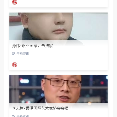
孙伟-职业画家，书法家
书画资讯
李志彬-香港国际艺术家协会会员
书画资讯