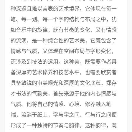
种深邃且难以言表的艺术境界。它体现在每一
笔、每一划、每一个字的结构与布局之中，犹
如音乐中的旋律，既有节奏的变化，又有情感
的流淌，是一种综合性的艺术美，它既包含了
情感与气质，又体现在空间布局与字形变化，
还涉及到技法的运用。这种美，既需要作者具
备深厚的艺术修养和技艺水平，也需要欣赏者
具备敏锐的审美眼光和深厚的文化底蕴。郑存
才书法的气韵美，首先来源于他的内心情感与
气质。他将自己的情感、心境、修养融入笔
端，流淌于纸上，字与字之间、行与行之间便
形成了一种独特的节奏与韵律。这种韵律，既