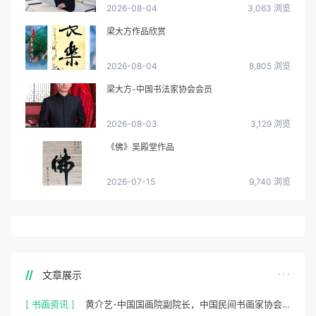
2026-08-04
3,063 浏览
梁大方作品欣赏
2026-08-04
8,805 浏览
梁大方-中国书法家协会会员
2026-08-03
3,129 浏览
《佛》吴殿堂作品
2026-07-15
9,740 浏览
文章展示
[ 书画资讯 ]
黄介艺-中国国画院副院长，中国民间书画家协会副主席