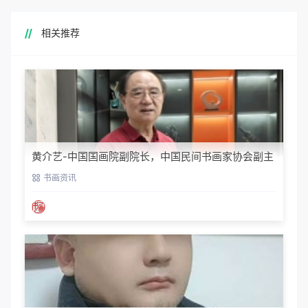
相关推荐
黄介艺-中国国画院副院长，中国民间书画家协会副主
席
书画资讯