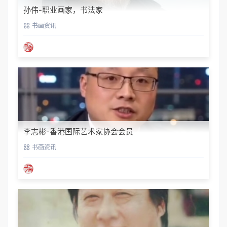
孙伟-职业画家，书法家
书画资讯
李志彬-香港国际艺术家协会会员
书画资讯