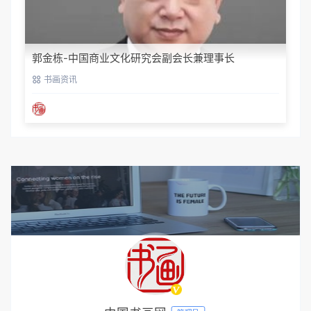
郭金栋-中国商业文化研究会副会长兼理事长
书画资讯