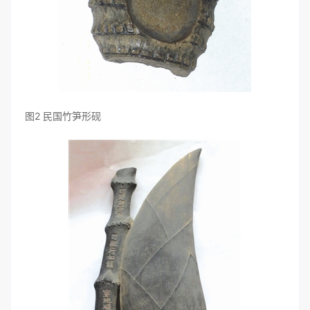
图2 民国竹笋形砚