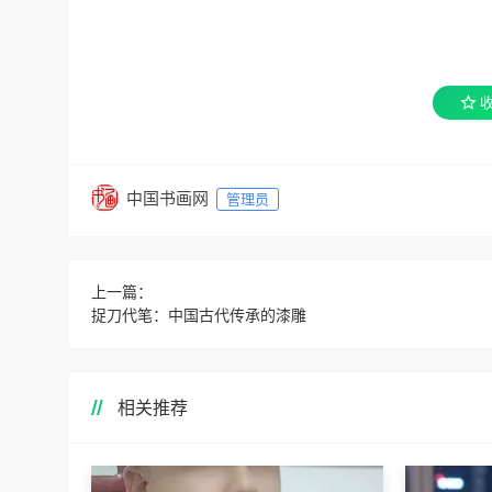
中国书画网
管理员
上一篇：
捉刀代笔：中国古代传承的漆雕
相关推荐