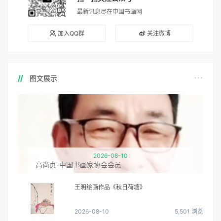
最新讯息尽在中国书画网
加入QQ群
关注微博
图文展示
2026-08-10
高尚贞-中国书画家协会会员
王明绘画作品《秋日荷塘》
2026-08-10
5,501 浏览