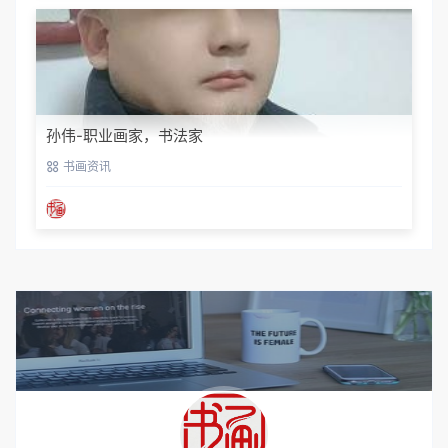
孙伟-职业画家，书法家
书画资讯