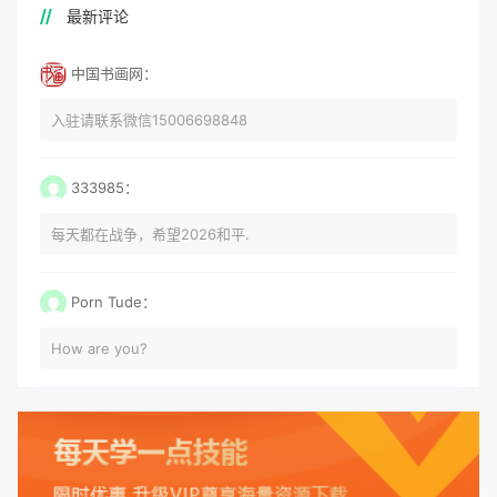
最新评论
中国书画网：
入驻请联系微信15006698848
333985：
每天都在战争，希望2026和平.
Porn Tude：
How are you?