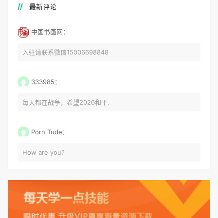
最新评论
中国书画网：
入驻请联系微信15006698848
333985：
每天都在战争，希望2026和平.
Porn Tude：
How are you?