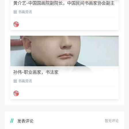
黄介艺-中国国画院副院长，中国民间书画家协会副主
席
书画资讯
孙伟-职业画家，书法家
书画资讯
发表评论
暂无评论