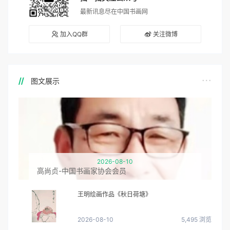
最新讯息尽在中国书画网
加入QQ群
关注微博
图文展示
2026-08-10
高尚贞-中国书画家协会会员
王明绘画作品《秋日荷塘》
2026-08-10
5,495 浏览