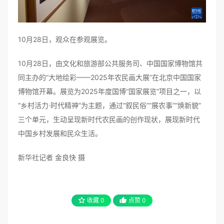
10月28日，观众在参观展览。
10月28日，由文化和旅游部公共服务司、中国国家博物馆共
同主办的“大地绘彩——2025年农民画大展”在北京中国国家
博物馆开幕。展览为2025年度国博“国家展览”项目之一，以
“乡村活力·时代精神”为主题，通过“叙民俗”“展农事”“焕新貌”
三个单元，生动呈现新时代农民画的创作现状，展现新时代
中国乡村发展和民众生活。
新华社记者 金良快 摄
收藏
0
点赞
0