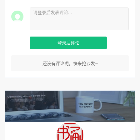
登录后评论
还没有评论呢，快来抢沙发~