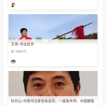
王伟-书法武术
书画资讯
杜灼山-中国书法家协会会员，一级美术师，中国硬笔