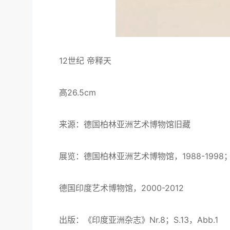
12世纪 帝释天
高26.5cm
来源：德国柏林亚洲艺术博物馆旧藏
展览：德国柏林亚洲艺术博物馆，1988-1998
德国印度艺术博物馆，2000-2012
出版：《印度亚洲杂志》Nr.8；S.13，Abb.1