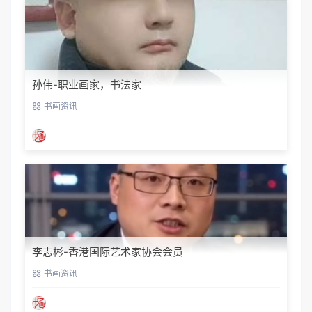
孙伟-职业画家，书法家
书画资讯
李志彬-香港国际艺术家协会会员
书画资讯