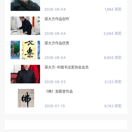
2026-08-04
1,664 浏览
梁大方作品创作
2026-08-04
3,064 浏览
梁大方作品欣赏
2026-08-04
8,809 浏览
梁大方-中国书法家协会会员
2026-08-03
3,132 浏览
《佛》吴殿堂作品
2026-07-15
9,742 浏览