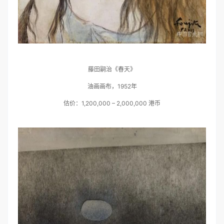
藤田嗣治《春天》
油画画布，1952年
估价：1,200,000 – 2,000,000 港币