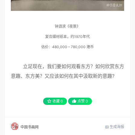
钟泗滨《夜景》
复合媒材纸本，约1970年代
估价：480,000 – 780,000 港币
立足现在，我们要如何观看东方？如何欣赏东方
意趣、东方美？又应该如何在其中汲取新的意趣?
收藏
0
点赞
0
生成海报
中国书画网