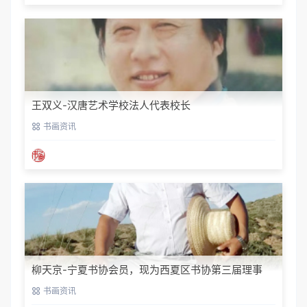
王双义-汉唐艺术学校法人代表校长
书画资讯
柳天京-宁夏书协会员，现为西夏区书协第三届理事
书画资讯