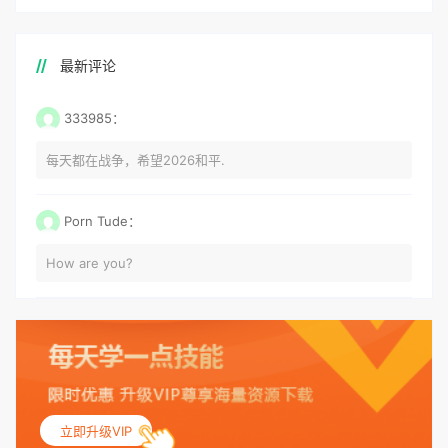
最新评论
333985：
每天都在战争，希望2026和平.
Porn Tude：
How are you?
立即升级VIP