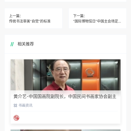
上一篇：
下一篇：
传统书法审美“自觉”的标准
“国际博物馆日”中国主会场定点南京博物院
相关推荐
黄介艺-中国国画院副院长，中国民间书画家协会副主
席
书画资讯