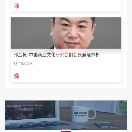
郭金栋-中国商业文化研究会副会长兼理事长
书画资讯