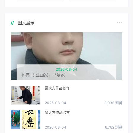
图文展示
2026-08-04
孙伟-职业画家，书法家
梁大方作品创作
2026-08-04
3,038 浏览
梁大方作品欣赏
2026-08-04
8,782 浏览