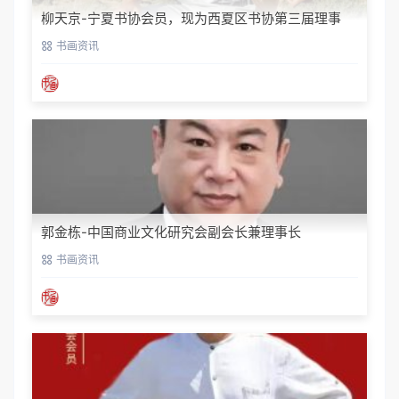
柳天京-宁夏书协会员，现为西夏区书协第三届理事
书画资讯
郭金栋-中国商业文化研究会副会长兼理事长
书画资讯