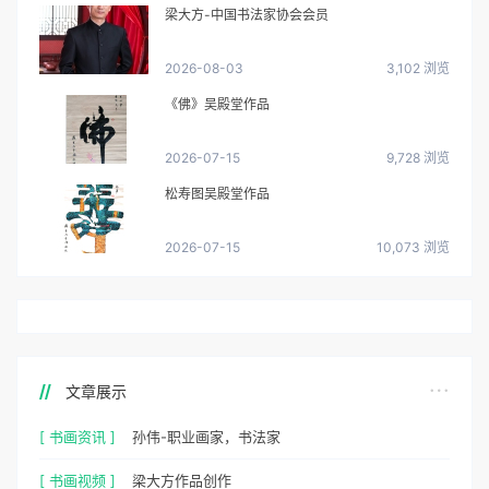
梁大方-中国书法家协会会员
2026-08-03
3,102 浏览
《佛》吴殿堂作品
2026-07-15
9,728 浏览
松寿图吴殿堂作品
2026-07-15
10,073 浏览
文章展示
[ 书画资讯 ]
孙伟-职业画家，书法家
[ 书画视频 ]
梁大方作品创作