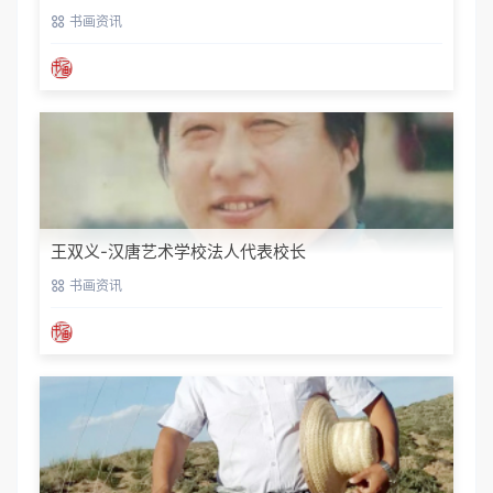
书画资讯
王双义-汉唐艺术学校法人代表校长
书画资讯