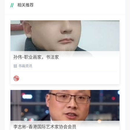
相关推荐
孙伟-职业画家，书法家
书画资讯
李志彬-香港国际艺术家协会会员