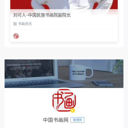
刘可人-中国民族书画院副院长
书画资讯
中国书画网
管理员