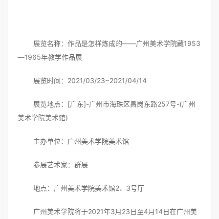
展览名称：作品是怎样炼成的——广州美术学院藏1953
—1965年教学作品展
展览时间：2021/03/23~2021/04/14
展览地点：[广东]-广州市海珠区昌岗东路257号-(广州
美术学院美术馆)
主办单位：广州美术学院美术馆
参展艺术家：群展
地点：广州美术学院美术馆2、3号厅
广州美术学院将于2021年3月23日至4月14日在广州美