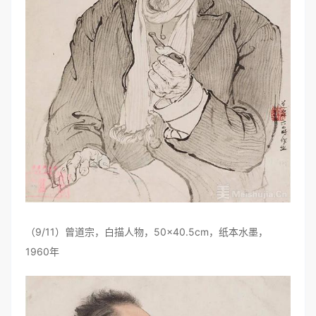
（9/11）曾道宗，白描人物，50×40.5cm，纸本水墨，
1960年