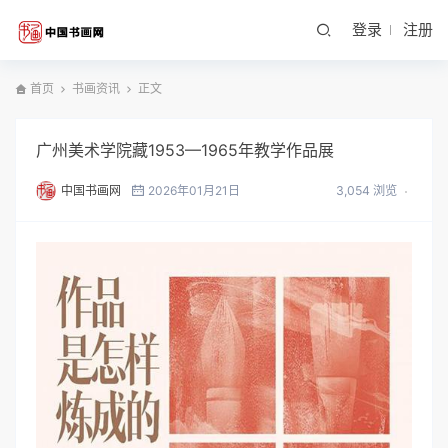
登录
注册
首页
书画资讯
正文
广州美术学院藏1953—1965年教学作品展
中国书画网
2026年01月21日
3,054 浏览