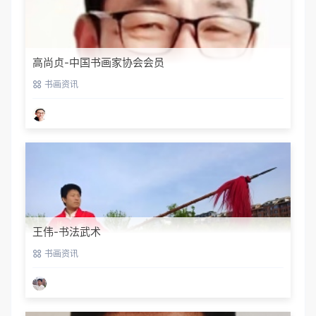
高尚贞-中国书画家协会会员
书画资讯
王伟-书法武术
书画资讯