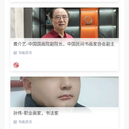
黄介艺-中国国画院副院长，中国民间书画家协会副主
席
书画资讯
孙伟-职业画家，书法家
书画资讯