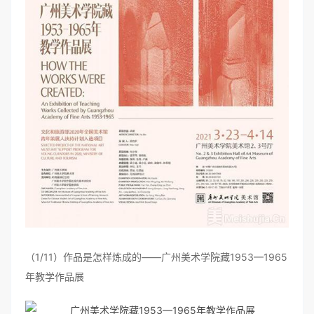
（1/11）作品是怎样炼成的——广州美术学院藏1953—1965
年教学作品展