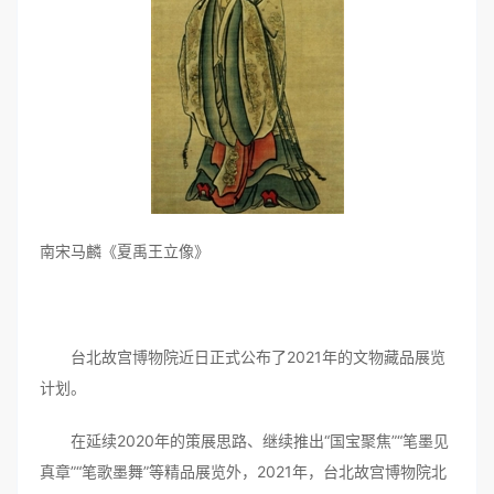
南宋马麟《夏禹王立像》
台北故宫博物院近日正式公布了2021年的文物藏品展览
计划。
在延续2020年的策展思路、继续推出“国宝聚焦”“笔墨见
真章”“笔歌墨舞”等精品展览外，2021年，台北故宫博物院北