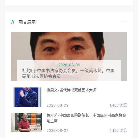
图文展示
2026-08-09
杜灼山-中国书法家协会会员，一级美术师，中国
硬笔书法家协会会员
谭周文-当代诗书双绝艺术大师
2026-08-09
1,488 浏览
黄介艺-中国国画院副院长，中国民间书画家协会
副主席
2026-08-07
4,195 浏览