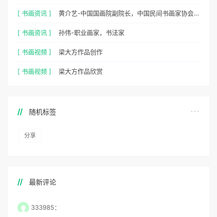
[ 书画资讯 ]
黄介艺-中国国画院副院长，中国民间书画家协会副主席
[ 书画资讯 ]
孙伟-职业画家，书法家
[ 书画视频 ]
梁大方作品创作
[ 书画视频 ]
梁大方作品欣赏
随机标签
分享
最新评论
333985：