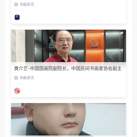
书画资讯
黄介艺-中国国画院副院长，中国民间书画家协会副主
席
书画资讯