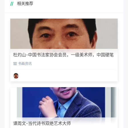
相关推荐
杜灼山-中国书法家协会会员，一级美术师，中国硬笔
书法家协会会员
书画资讯
谭周文-当代诗书双绝艺术大师