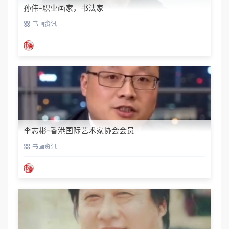
孙伟-职业画家，书法家
书画资讯
李志彬-香港国际艺术家协会会员
书画资讯