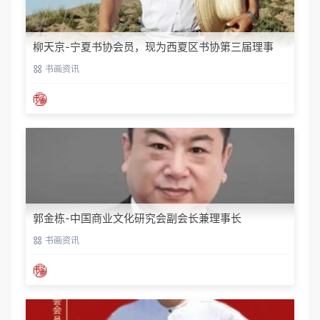
柳天京-宁夏书协会员，现为西夏区书协第三届理事
书画资讯
郭金栋-中国商业文化研究会副会长兼理事长
书画资讯