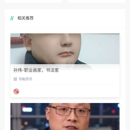
相关推荐
孙伟-职业画家，书法家
书画资讯