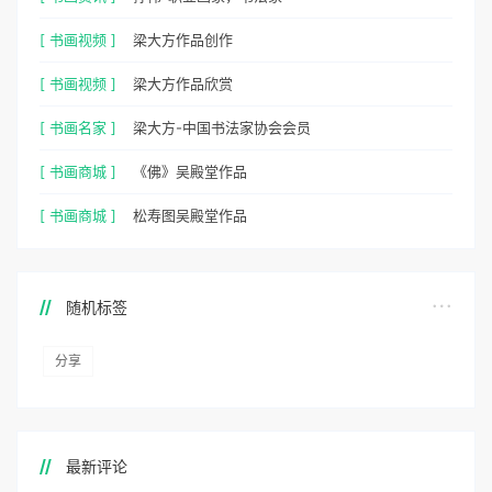
[ 书画视频 ]
梁大方作品创作
[ 书画视频 ]
梁大方作品欣赏
[ 书画名家 ]
梁大方-中国书法家协会会员
[ 书画商城 ]
《佛》吴殿堂作品
[ 书画商城 ]
松寿图吴殿堂作品
随机标签
分享
最新评论