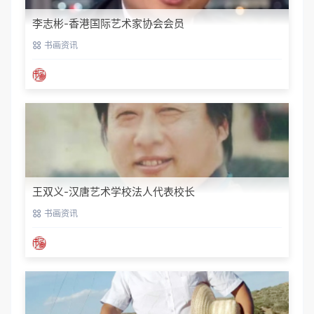
李志彬-香港国际艺术家协会会员
书画资讯
王双义-汉唐艺术学校法人代表校长
书画资讯