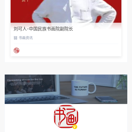
刘可人-中国民族书画院副院长
书画资讯