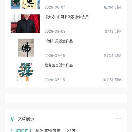
2026-08-04
8,794 浏览
梁大方-中国书法家协会会员
2026-08-03
3,118 浏览
《佛》吴殿堂作品
2026-07-15
9,734 浏览
松寿图吴殿堂作品
2026-07-15
10,081 浏览
文章展示
[ 书画资讯 ]
孙伟-职业画家，书法家