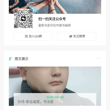
扫一扫关注公众号
最新讯息尽在中国书画网
加入QQ群
关注微博
图文展示
2026-08-04
孙伟-职业画家，书法家