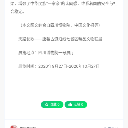
梁，增强了中华民族“一家亲”的认同感，维系着国防安全与社
会稳定。
（本文图文综合自四川博物院、中国文化报等）
天路长歌——唐蕃古道沿线七省区精品文物联展
展览地点：四川博物院一号展厅
展览时间：2020年9月27日-2020年10月27日
收藏
0
点赞
0