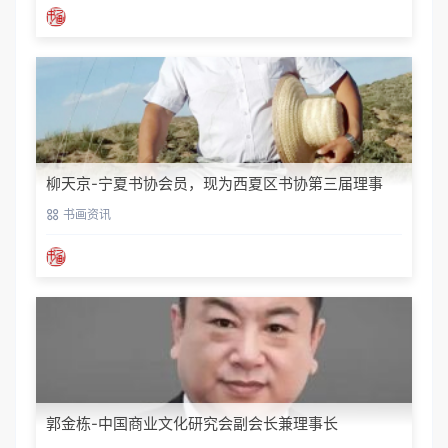
柳天京-宁夏书协会员，现为西夏区书协第三届理事
书画资讯
郭金栋-中国商业文化研究会副会长兼理事长