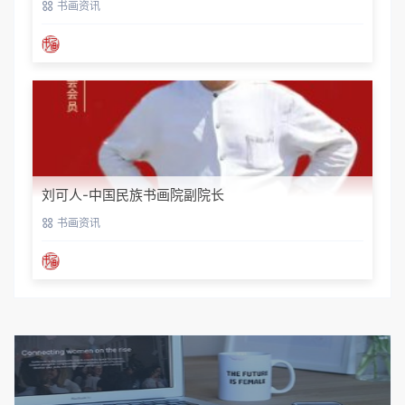
书画资讯
刘可人-中国民族书画院副院长
书画资讯