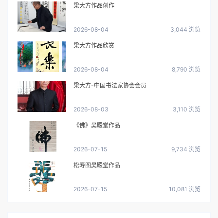
梁大方作品创作
2026-08-04
3,044 浏览
梁大方作品欣赏
2026-08-04
8,790 浏览
梁大方-中国书法家协会会员
2026-08-03
3,110 浏览
《佛》吴殿堂作品
2026-07-15
9,734 浏览
松寿图吴殿堂作品
2026-07-15
10,081 浏览