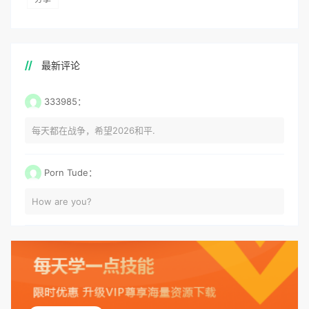
最新评论
333985：
每天都在战争，希望2026和平.
Porn Tude：
How are you?