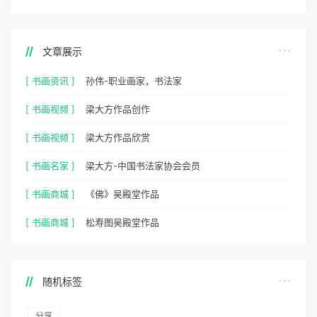
文章展示
[ 书画资讯 ]
孙伟-职业画家，书法家
[ 书画视频 ]
梁大方作品创作
[ 书画视频 ]
梁大方作品欣赏
[ 书画名家 ]
梁大方-中国书法家协会会员
[ 书画商城 ]
《佛》吴殿堂作品
[ 书画商城 ]
松寿图吴殿堂作品
随机标签
分享