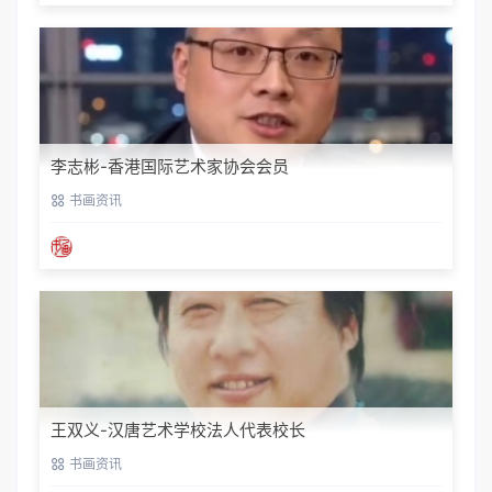
李志彬-香港国际艺术家协会会员
书画资讯
王双义-汉唐艺术学校法人代表校长
书画资讯