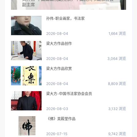
副主席
孙伟-职业画家，书法家
2026-08-04
1,664 浏览
梁大方作品创作
2026-08-04
3,064 浏览
梁大方作品欣赏
2026-08-04
8,809 浏览
梁大方-中国书法家协会会员
2026-08-03
3,132 浏览
《佛》吴殿堂作品
2026-07-15
9,742 浏览