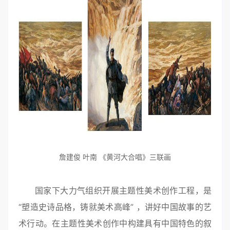
詹建俊 叶南 《黄河大合唱》三联画
国家下大力气组织开展主题性美术创作工程，是
“塑造史诗品格，铸就美术高峰” ，讲好中国故事的艺
术行动。在主题性美术创作中构建具有中国特色的叙