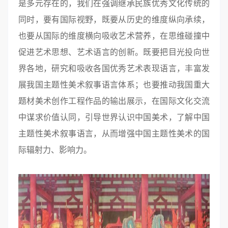
是多元存在的，我们在强调继承民族优秀文化传统的
同时，要有国际视野，既要从历史的维度纵向承续，
也要从国际的维度横向吸收艺术营养，在思维碰撞中
促进艺术思想、艺术语言的创新。既要把目光投向世
界各地，研究和吸收各国优秀艺术表现语言，丰富发
展我国主题性美术叙事语言体系；也要推动我国重大
题材美术创作工程作品的输出展示，在国际文化交流
中谋求价值认同，引导世界认识中国美术，了解中国
主题性美术叙事语言，从而增强中国主题性美术的国
际辐射力、影响力。