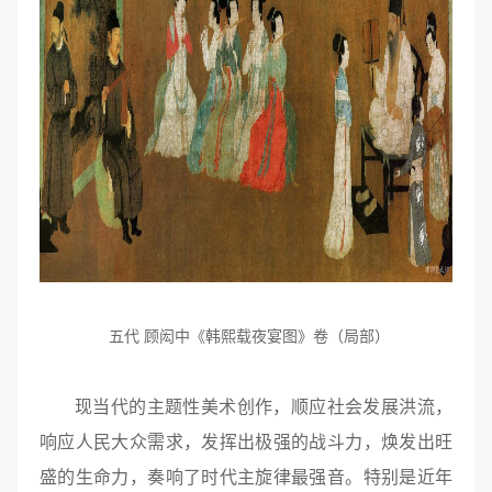
五代
《韩熙载夜宴图》卷（局部）
顾闳中
现当代的主题性美术创作，顺应社会发展洪流，
响应人民大众需求，发挥出极强的战斗力，焕发出旺
盛的生命力，奏响了时代主旋律最强音。特别是近年