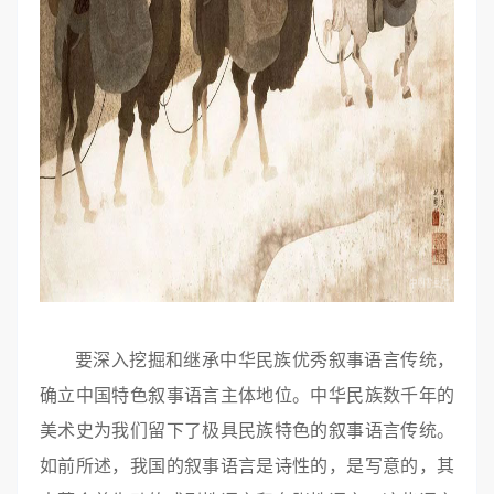
要深入挖掘和继承中华民族优秀叙事语言传统，
确立中国特色叙事语言主体地位。中华民族数千年的
美术史为我们留下了极具民族特色的叙事语言传统。
如前所述，我国的叙事语言是诗性的，是写意的，其