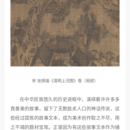
宋 张择端《清明上河图》卷（局部）
在中华民族悠久的历史进程中，演绎着许许多多
真善美的故事，留下了无数脍炙人口的神话传说，这
些经过提炼的故事文本，成为美术创作取之不尽、用
之不竭的题材宝库。正是因为有这些故事文本作为铺