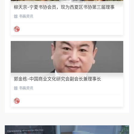
柳天京-宁夏书协会员，现为西夏区书协第三届理事
书画资讯
郭金栋-中国商业文化研究会副会长兼理事长
书画资讯