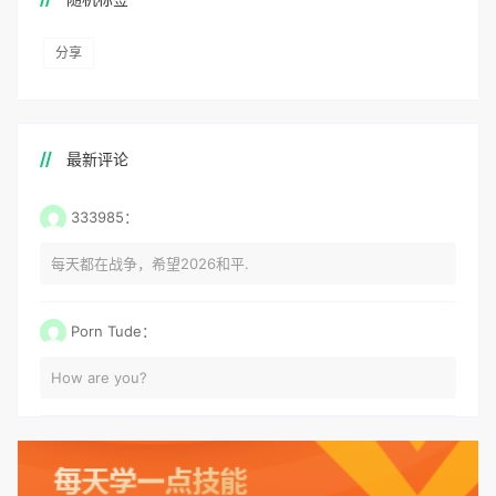
分享
最新评论
333985：
每天都在战争，希望2026和平.
Porn Tude：
How are you?