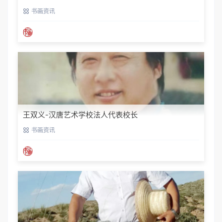
书画资讯
王双义-汉唐艺术学校法人代表校长
书画资讯