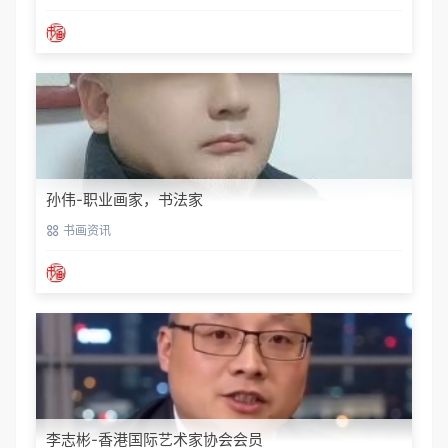
孙伟-职业画家，书法家
书画资讯
李志彬-香港国际艺术家协会会员