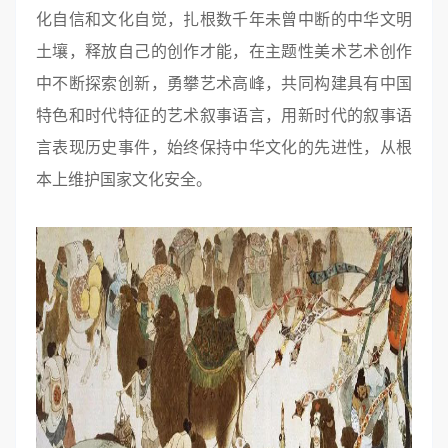
化自信和文化自觉，扎根数千年未曾中断的中华文明
土壤，释放自己的创作才能，在主题性美术艺术创作
中不断探索创新，勇攀艺术高峰，共同构建具有中国
特色和时代特征的艺术叙事语言，用新时代的叙事语
言表现历史事件，始终保持中华文化的先进性，从根
本上维护国家文化安全。