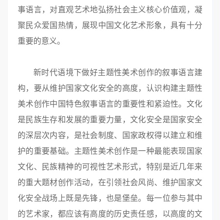
事语言，对直观艺术地弘扬社会主义核心价值观，凝
聚民众爱国热情，展现中国文化艺术形象，具有十分
重要的意义。
新时代语境下做好主题性美术创作的叙事语言建
构，要从维护国家文化安全的高度，认识构建主题性
美术创作中国特色叙事语言的重要性和紧迫性。文化
是民族生存和发展的重要力量，文化安全是国家安全
的深层次内容，是社会制度、国家政权得以建立和维
护的重要基础。主题性美术创作是一种最能表现国家
文化、民族精神的可视性艺术形式，特别是近几年来
的重大题材创作活动，在引领社会风尚、维护国家文
化安全战场上既是先锋，也是堡垒。每一位参与其中
的艺术家，都应该有高度的历史责任感，以高度的文