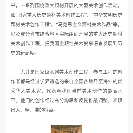
来，一系列围绕重大题材开展的大型美术创作活动，
如“国家重大历史题材美术创作工程”、“中华文明历史
题材美术创作工程”、“马克思主义题材美术作品”等，
以及部分省市结合地区实际组织开展的重大历史题材
美术创作工程，把我国主题性美术叙事语言发展到历
史的新高度。
尤其是国家级系列美术创作工程，参与工程的创
作者都是经过学界遴选的来自全国各地乃至海外的优
秀华人美术家，代表着我国当前美术创作的最高水
平。他们的创作经过充分构思和反复推敲调整，表现
出大、精、准的特点。