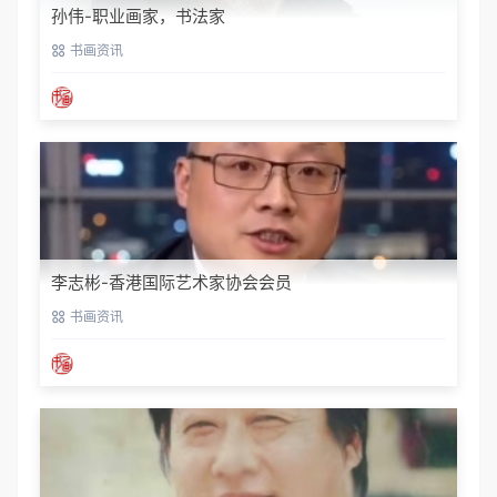
孙伟-职业画家，书法家
书画资讯
李志彬-香港国际艺术家协会会员
书画资讯