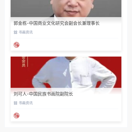
郭金栋-中国商业文化研究会副会长兼理事长
书画资讯
刘可人-中国民族书画院副院长
书画资讯