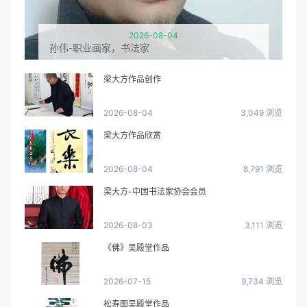
2026-08-04
孙伟-职业画家，书法家
梁大方作品创作
2026-08-04
3,049 浏览
梁大方作品欣赏
2026-08-04
8,791 浏览
梁大方-中国书法家协会会员
2026-08-03
3,111 浏览
《佛》吴殿堂作品
2026-07-15
9,734 浏览
松寿图吴殿堂作品