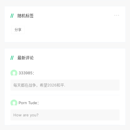
随机标签
分享
最新评论
333985：
每天都在战争，希望2026和平.
Porn Tude：
How are you?