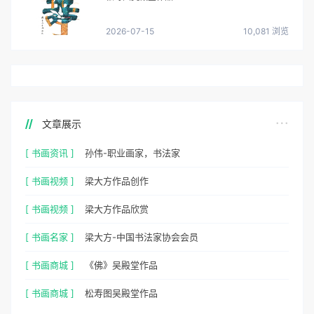
2026-07-15
10,081 浏览
文章展示
[ 书画资讯 ]
孙伟-职业画家，书法家
[ 书画视频 ]
梁大方作品创作
[ 书画视频 ]
梁大方作品欣赏
[ 书画名家 ]
梁大方-中国书法家协会会员
[ 书画商城 ]
《佛》吴殿堂作品
[ 书画商城 ]
松寿图吴殿堂作品