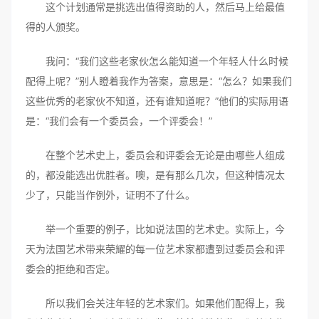
这个计划通常是挑选出值得资助的人，然后马上给最值
得的人颁奖。
我问：“我们这些老家伙怎么能知道一个年轻人什么时候
配得上呢？”别人瞪着我作为答案，意思是：“怎么？如果我们
这些优秀的老家伙不知道，还有谁知道呢？”他们的实际用语
是：“我们会有一个委员会，一个评委会！”
在整个艺术史上，委员会和评委会无论是由哪些人组成
的，都没能选出优胜者。噢，是有那么几次，但这种情况太
少了，只能当作例外，证明不了什么。
举一个重要的例子，比如说法国的艺术史。实际上，今
天为法国艺术带来荣耀的每一位艺术家都遭到过委员会和评
委会的拒绝和否定。
所以我们会关注年轻的艺术家们。如果他们配得上，我