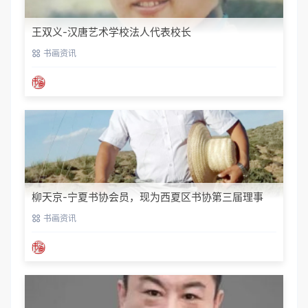
王双义-汉唐艺术学校法人代表校长
书画资讯
柳天京-宁夏书协会员，现为西夏区书协第三届理事
书画资讯