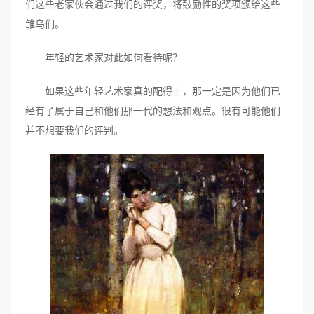
们这些老家伙会通过我们的评奖，将鼓励性的奖项颁给这些
雏鸟们。
年轻的艺术家对此如何看待呢？
如果这些年轻艺术家真的配得上，那一定是因为他们已
经有了属于自己和他们那一代的想法和观点。很有可能他们
并不想要我们的评判。