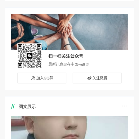
扫一扫关注公众号
最新讯息尽在中国书画网
加入QQ群
关注微博
图文展示