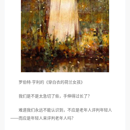
罗伯特·亨利的《穿白衣的荷兰女孩》
我们是不是太急切了些，手伸得过长了？
难道我们永远不能认识到，不应是老年人评判年轻人
——而应是年轻人来评判老年人吗？