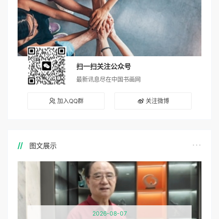
扫一扫关注公众号
最新讯息尽在中国书画网
加入QQ群
关注微博
图文展示
2026-08-07