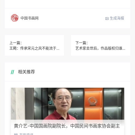
生成海报
中国书画网
上一篇：
下一篇：
王飏：传承宋元之风不能流于形式
艺术家去世后，作品版权归谁？
相关推荐
黄介艺-中国国画院副院长，中国民间书画家协会副主
席