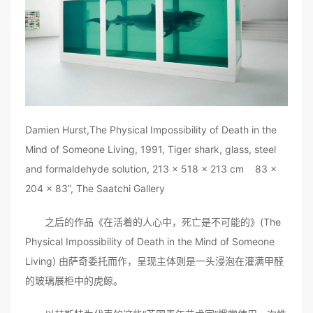
Damien Hurst,The Physical Impossibility of Death in the
Mind of Someone Living, 1991, Tiger shark, glass, steel
and formaldehyde solution, 213 x 518 x 213 cm 83 ×
204 × 83”, The Saatchi Gallery
之后的作品《在活着的人心中，死亡是不可能的》(The
Physical Impossibility of Death in the Mind of Someone
Living) 由萨奇委托而作，呈现主体则是一头浸泡在灌满甲醛
的玻璃展柜中的虎鲸。