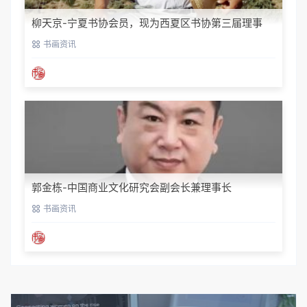
柳天京-宁夏书协会员，现为西夏区书协第三届理事
书画资讯
郭金栋-中国商业文化研究会副会长兼理事长
书画资讯