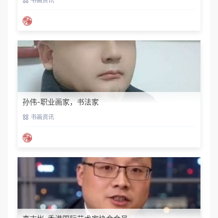
书画资讯
孙伟-职业画家，书法家
书画资讯