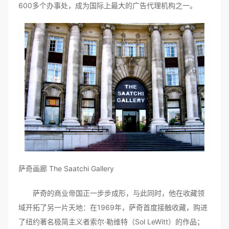
600多个办事处，成为国际上最大的广告代理机构之一。
萨奇画廊 The Saatchi Gallery
萨奇的商业帝国正一步步成形，与此同时，他在收藏领
域开拓了另一片天地：在1969年，萨奇首度接触收藏，购进
了纽约著名极简主义者索尔·勒维特（Sol LeWitt）的作品；