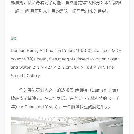
办展览，使萨奇看到了可能，虽然他觉得“大部分艺术品都很
一般”，但“真正引人注目的是这一切显示出来的希望”。
Damien Hurst, A Thousand Years 1990 Glass, steel, MDF,
cowchr(39)s head, flies,maggots, insect-o-cutor, sugar
and water, 213 x 427 x 213 cm, 84 x 168 x 84”, The
Saatchi Gallery
作为展览策划人之一的达米恩·赫斯特（Damien Hirst）
被萨奇尤其钟爱。在两年之后，萨奇买下了赫斯特的《一千
年》(A Thousand Years) ，一个爬满蛆虫的腐烂牛头。