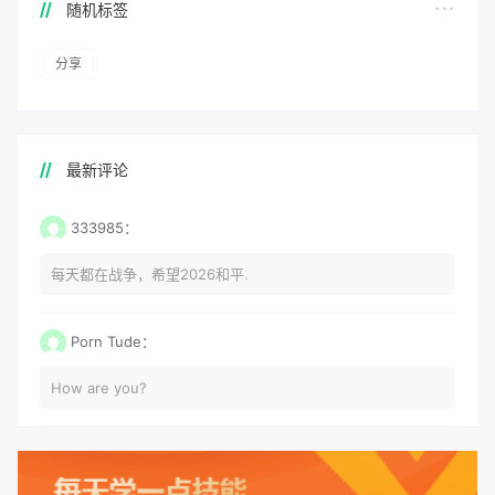
随机标签
分享
最新评论
333985：
每天都在战争，希望2026和平.
Porn Tude：
How are you?