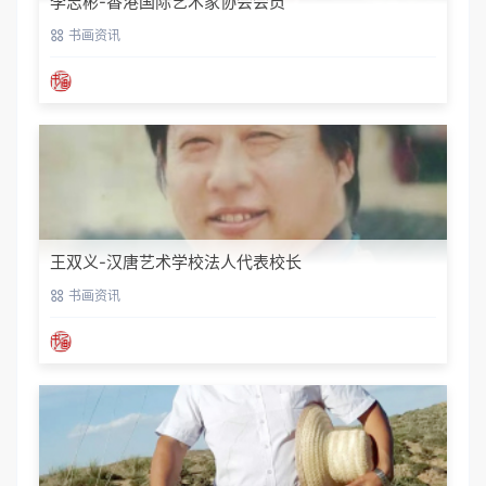
李志彬-香港国际艺术家协会会员
书画资讯
王双义-汉唐艺术学校法人代表校长
书画资讯