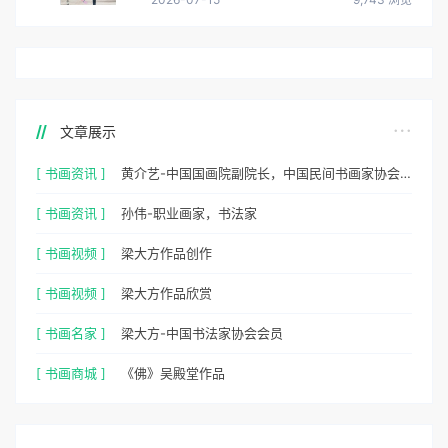
文章展示
[ 书画资讯 ]
黄介艺-中国国画院副院长，中国民间书画家协会副主席
[ 书画资讯 ]
孙伟-职业画家，书法家
[ 书画视频 ]
梁大方作品创作
[ 书画视频 ]
梁大方作品欣赏
[ 书画名家 ]
梁大方-中国书法家协会会员
[ 书画商城 ]
《佛》吴殿堂作品