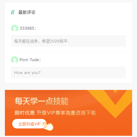
最新评论
333985：
每天都在战争，希望2026和平.
Porn Tude：
How are you?
立即升级VIP