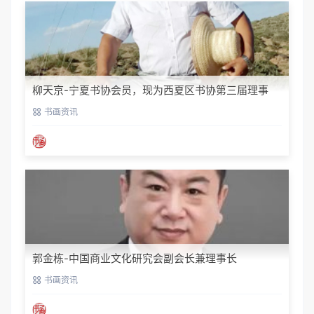
柳天京-宁夏书协会员，现为西夏区书协第三届理事
书画资讯
郭金栋-中国商业文化研究会副会长兼理事长
书画资讯