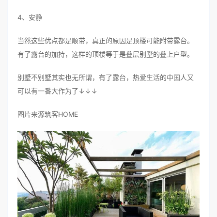
4、安静
当然这些优点都是顺带，真正的原因是顶楼可能附带露台。
有了露台的加持，这样的顶楼等于是叠层别墅的叠上户型。
别墅不别墅其实也无所谓，有了露台，热爱生活的中国人又
可以有一番大作为了↓↓↓
图片来源筑客HOME