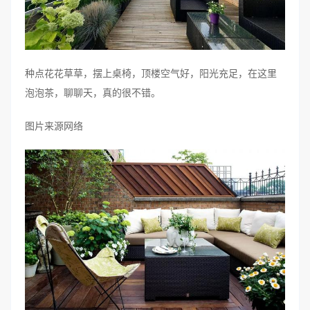
种点花花草草，摆上桌椅，顶楼空气好，阳光充足，在这里
泡泡茶，聊聊天，真的很不错。
图片来源网络