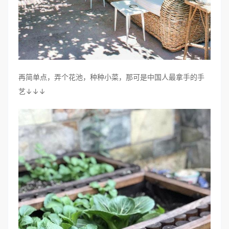
再简单点，弄个花池，种种小菜，那可是中国人最拿手的手
艺↓↓↓