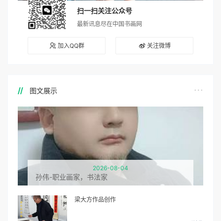
扫一扫关注公众号
最新讯息尽在中国书画网
加入QQ群
关注微博
图文展示
2026-08-04
孙伟-职业画家，书法家
梁大方作品创作