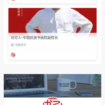
刘可人-中国民族书画院副院长
书画资讯