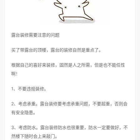
露台装修需要注意的问题
买了带露台的顶楼，露台的装修自然是重点了。
根据自己的喜好来装修，固然是人之所需，但是也不能任性
啊！
1、不要违规装修。
2、考虑承重。露台装修要考虑承重问题，不要超重，否则会
有安全隐患。
3、考虑防水。露台装修防水也很重要，防水一定要做好，不
然楼下随时会上来敲门。