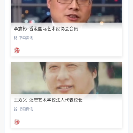
李志彬-香港国际艺术家协会会员
书画资讯
王双义-汉唐艺术学校法人代表校长
书画资讯