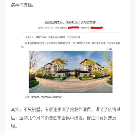
病毒的传播。
其实，不只别墅，专家还预测了报复性消费，讲明了疫情过
后，压抑几个月的消费欲望会集中爆发，促进消费迅速反
弹。