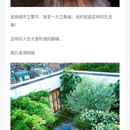
坐拥城市之繁华，独享一方之静谧，说的就是这样的生活
嘛！
这样的人生才是所谓的巅峰。
图片来源网络