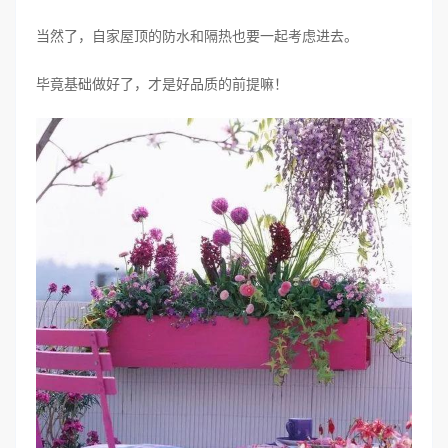
当然了，自家屋顶的防水和隔热也要一起考虑进去。
毕竟基础做好了，才是好品质的前提嘛！