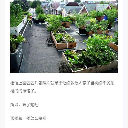
相信上面区区几张照片就足于让绝多数人忘了当初绝不买顶
楼的的承诺了。
所以，忘了她吧…
顶楼和一楼怎么抉择