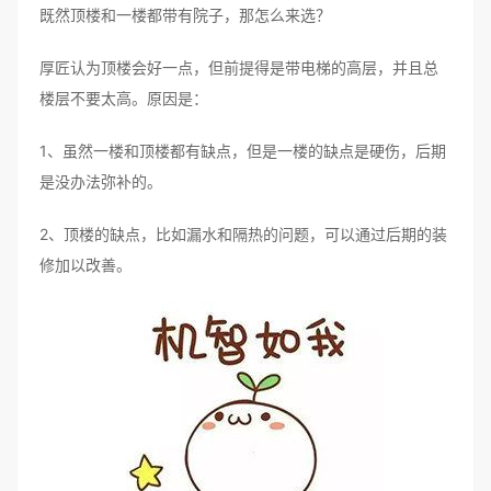
既然顶楼和一楼都带有院子，那怎么来选？
厚匠认为顶楼会好一点，但前提得是带电梯的高层，并且总
楼层不要太高。原因是：
1、虽然一楼和顶楼都有缺点，但是一楼的缺点是硬伤，后期
是没办法弥补的。
2、顶楼的缺点，比如漏水和隔热的问题，可以通过后期的装
修加以改善。