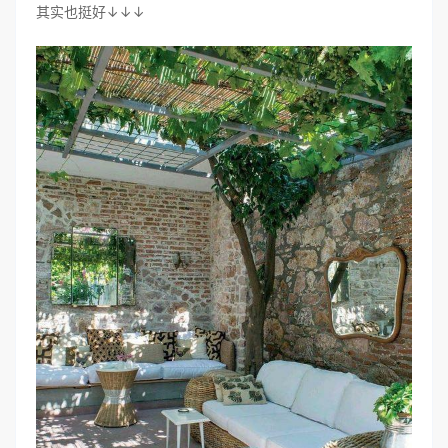
其实也挺好↓↓↓