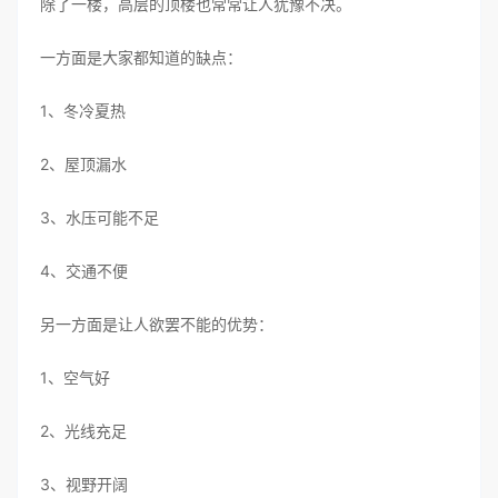
除了一楼，高层的顶楼也常常让人犹豫不决。
一方面是大家都知道的缺点：
1、冬冷夏热
2、屋顶漏水
3、水压可能不足
4、交通不便
另一方面是让人欲罢不能的优势：
1、空气好
2、光线充足
3、视野开阔