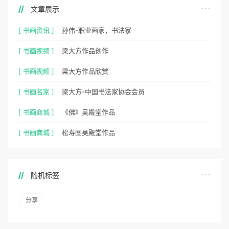
文章展示
[ 书画资讯 ]
孙伟-职业画家，书法家
[ 书画视频 ]
梁大方作品创作
[ 书画视频 ]
梁大方作品欣赏
[ 书画名家 ]
梁大方-中国书法家协会会员
[ 书画商城 ]
《佛》吴殿堂作品
[ 书画商城 ]
松寿图吴殿堂作品
随机标签
分享