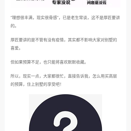
“理想很丰满，现实很骨感”，已是老生常谈，这不是厚匠要讲
的。
厚匠要讲的是不管有没有疫情，其实都不影响大家对别墅的
喜爱。
但如果预算不足，也只能将喜欢默默收藏。
所以，现实一点，大家都很忙，直接告诉我，怎么用买高层
的预算，住上别墅的享受吧！