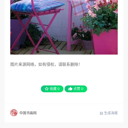
图片来源网络，如有侵权，请联系删除！
收藏
0
点赞
0
生成海报
中国书画网