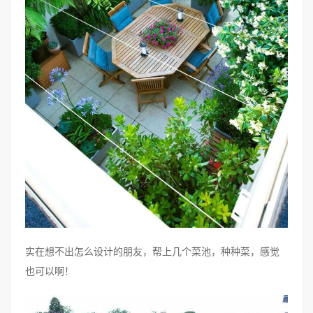
实在想不出怎么设计的朋友，帮上几个菜池，种种菜，感觉
也可以啊！