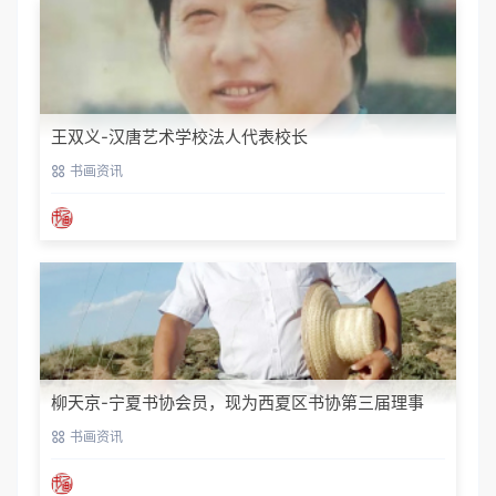
王双义-汉唐艺术学校法人代表校长
书画资讯
柳天京-宁夏书协会员，现为西夏区书协第三届理事
书画资讯