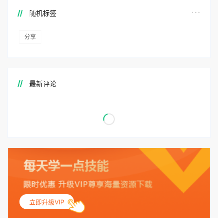
随机标签
分享
最新评论
立即升级VIP