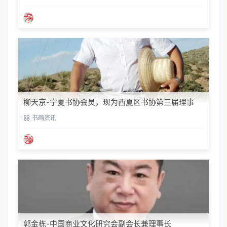
柳天京-宁夏书协会员，现为西夏区书协第三届理事
书画资讯
郭金栋-中国商业文化研究会副会长兼理事长