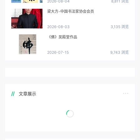
2026-08-04
8,811 浏览
梁大方-中国书法家协会会员
2026-08-03
3,135 浏览
《佛》吴殿堂作品
2026-07-15
9,743 浏览
文章展示