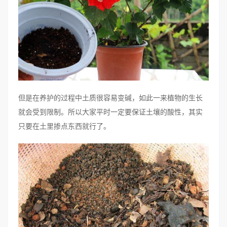
但是在养护的过程中土质很容易变碱，如此一来植物的生长
就会受到限制。所以大家平时一定要保证土壤的酸性，其实
只要在土里掺点东西就行了。