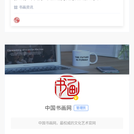
书画资讯
中国书画网
管理员
中国书画网，最权威的文化艺术官网