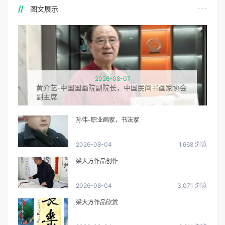
图文展示
2026-08-07
黄介艺-中国国画院副院长，中国民间书画家协会
副主席
孙伟-职业画家，书法家
2026-08-04
1,668 浏览
梁大方作品创作
2026-08-04
3,071 浏览
梁大方作品欣赏