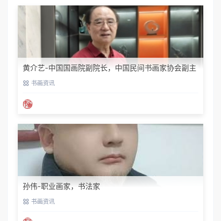
黄介艺-中国国画院副院长，中国民间书画家协会副主
席
书画资讯
孙伟-职业画家，书法家
书画资讯