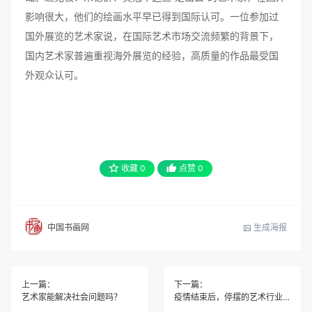
影响很大，他们的绘画水平早已得到国际认可。一位参加过
国外展览的艺术家说，在国际艺术市场交流频繁的背景下，
国内艺术家普遍重视海外展览的经验，高质量的作品最受国
外观众认可。
收藏
0
点赞
0
生成海报
中国书画网
上一篇：
下一篇：
艺术家能解决社会问题吗？
疫情结束后，停摆的艺术行业如何重启？