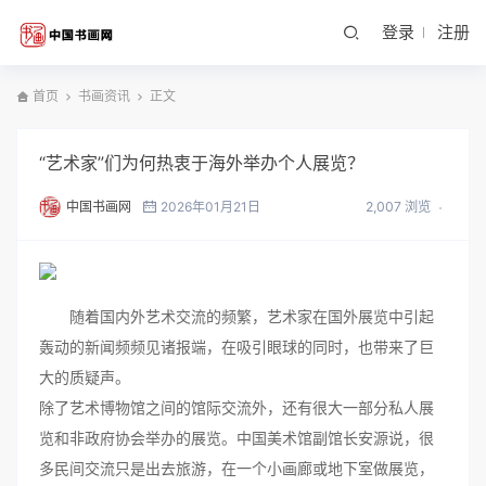
登录
注册
首页
书画资讯
正文
“艺术家”们为何热衷于海外举办个人展览？
中国书画网
2026年01月21日
2,007 浏览
随着国内外艺术交流的频繁，艺术家在国外展览中引起
轰动的新闻频频见诸报端，在吸引眼球的同时，也带来了巨
大的质疑声。
除了艺术博物馆之间的馆际交流外，还有很大一部分私人展
览和非政府协会举办的展览。中国美术馆副馆长安源说，很
多民间交流只是出去旅游，在一个小画廊或地下室做展览，