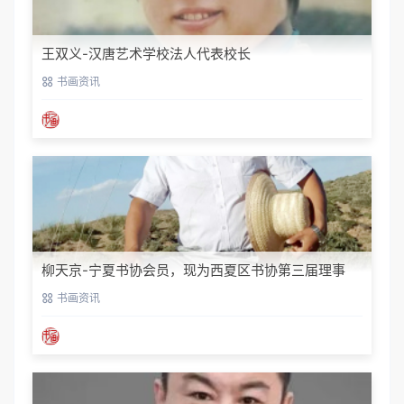
王双义-汉唐艺术学校法人代表校长
书画资讯
柳天京-宁夏书协会员，现为西夏区书协第三届理事
书画资讯