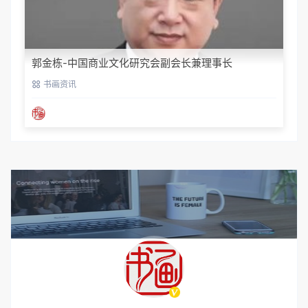
郭金栋-中国商业文化研究会副会长兼理事长
书画资讯