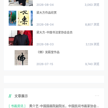
2026-08-04
3,063 浏览
梁大方作品欣赏
2026-08-04
8,807 浏览
梁大方-中国书法家协会会员
2026-08-03
3,129 浏览
《佛》吴殿堂作品
2026-07-15
9,740 浏览
文章展示
[ 书画资讯 ]
黄介艺-中国国画院副院长，中国民间书画家协会副主席