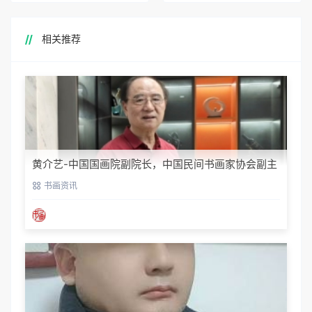
相关推荐
黄介艺-中国国画院副院长，中国民间书画家协会副主
席
书画资讯