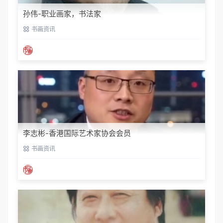
孙伟-职业画家，书法家
书画资讯
李志彬-香港国际艺术家协会会员
书画资讯