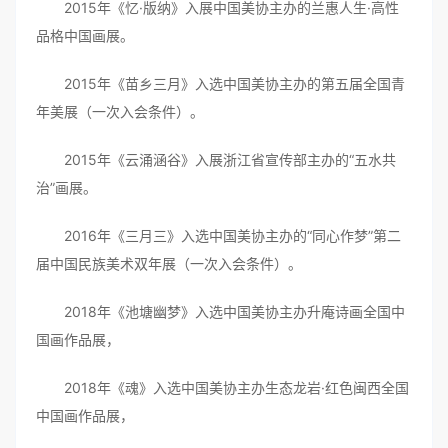
2015年《忆·版纳》入展中国美协主办的兰惠人生·高性
品格中国画展。
2015年《苗乡三月》入选中国美协主办的第五届全国青
年美展（一次入会条件）。
2015年《云涌涵谷》入展浙江省宣传部主办的“五水共
治”画展。
2016年《三月三》入选中国美协主办的“同心作梦”第二
届中国民族美术双年展（一次入会条件）。
2018年《池塘幽梦》入选中国美协主办升庵诗画全国中
国画作品展，
2018年《魂》入选中国美协主办生态龙岩·红色闽西全国
中国画作品展，