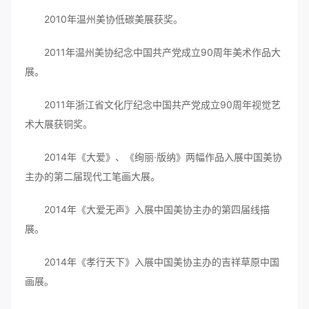
2010年温州美协低碳美展获奖。
2011年温州美协纪念中国共产党成立90周年美术作品大
展。
2011年浙江省文化厅纪念中国共产党成立90周年视觉艺
术大展获铜奖。
2014年《大爱》、《绚丽·版纳》两幅作品入展中国美协
主办的第二届现代工笔画大展。
2014年《大爱无声》入展中国美协主办的第四届线描
展。
2014年《孝行天下》入展中国美协主办的吉祥草原中国
画展。