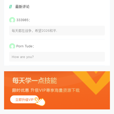
最新评论
333985：
每天都在战争，希望2026和平.
Porn Tude：
How are you?
立即升级VIP