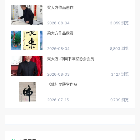
梁大方作品创作
2026-08-04
3,059 浏览
梁大方作品欣赏
2026-08-04
8,803 浏览
梁大方-中国书法家协会会员
2026-08-03
3,127 浏览
《佛》吴殿堂作品
2026-07-15
9,739 浏览