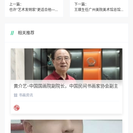
上一篇：
下一篇：
也许“艺术发明家”更适合他——黄建南
王璜生任广州美院美术馆总馆长
相关推荐
黄介艺-中国国画院副院长，中国民间书画家协会副主
席
书画资讯