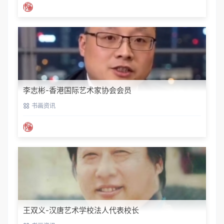
李志彬-香港国际艺术家协会会员
书画资讯
王双义-汉唐艺术学校法人代表校长