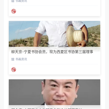
书画资讯
柳天京-宁夏书协会员，现为西夏区书协第三届理事
书画资讯