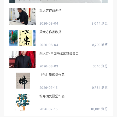
梁大方作品创作
2026-08-04
3,044 浏览
梁大方作品欣赏
2026-08-04
8,790 浏览
梁大方-中国书法家协会会员
2026-08-03
3,110 浏览
《佛》吴殿堂作品
2026-07-15
9,734 浏览
松寿图吴殿堂作品
2026-07-15
10,081 浏览