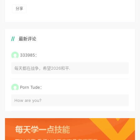
分享
最新评论
333985：
每天都在战争，希望2026和平.
Porn Tude：
How are you?