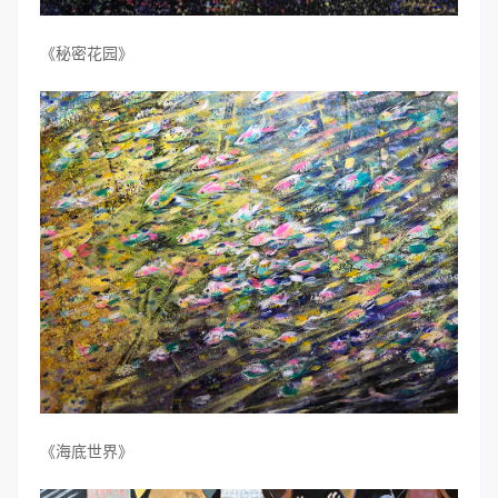
《秘密花园》
《海底世界》