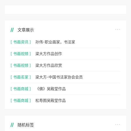
文章展示
[ 书画资讯 ]
孙伟-职业画家，书法家
[ 书画视频 ]
梁大方作品创作
[ 书画视频 ]
梁大方作品欣赏
[ 书画名家 ]
梁大方-中国书法家协会会员
[ 书画商城 ]
《佛》吴殿堂作品
[ 书画商城 ]
松寿图吴殿堂作品
随机标签