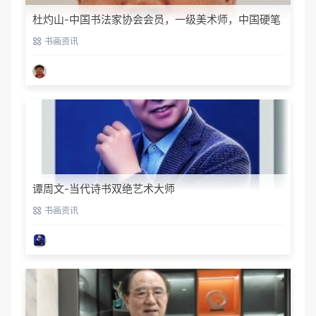
杜灼山-中国书法家协会会员，一级美术师，中国硬笔
书法家协会会员
书画资讯
谭周文-当代诗书双绝艺术大师
书画资讯