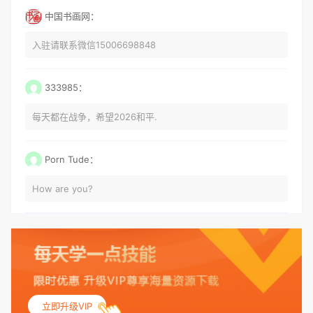
中国书画网：
入驻请联系微信15006698848
333985：
每天都在战争，希望2026和平.
Porn Tude：
How are you?
立即升级VIP