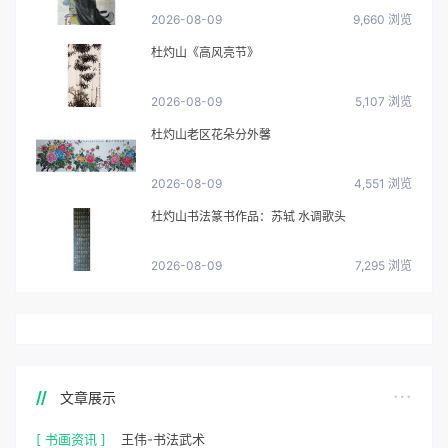
2026-08-09
9,660 浏览
杜灼山《高风亮节》
2026-08-09
5,107 浏览
杜灼山老区花朵分外馨
2026-08-09
4,551 浏览
杜灼山书法篆书作品：苏轼 水调歌头
2026-08-09
7,295 浏览
文章展示
[ 书画资讯 ]
王伟-书法武术