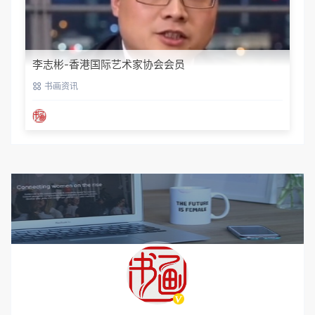
李志彬-香港国际艺术家协会会员
书画资讯