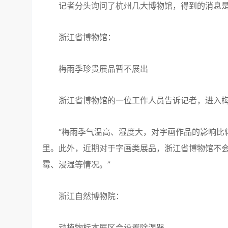
记者分头询问了杭州几大博物馆，得到的消息是
浙江省博物馆：
梅雨季珍贵展品暂不展出
浙江省博物馆的一位工作人员告诉记者，进入梅
“梅雨季气温高、湿度大，对字画作品的影响比较
里。此外，近期对于字画类展品，浙江省博物馆不会
霉、浸湿等情况。”
浙江自然博物院：
动植物标本展区会设置除湿器