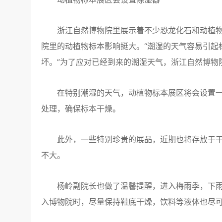
浙江自然博物院里展示着不少恐龙化石和动植物
院里的动植物标本影响挺大。“潮湿的天气容易引起
坏。”为了应对已经到来的潮湿天气，浙江自然博物
在特别潮湿的天气，动植物标本展区将会设置一
处理，确保标本干燥。
此外，一些特别珍贵的展品，近期也将存放于干
不大。
杨岭副院长也做了温馨提醒，进入梅雨季，下雨
入博物院时，尽量保持鞋底干燥，饮料等液体也尽