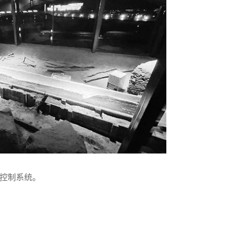
度控制系统。