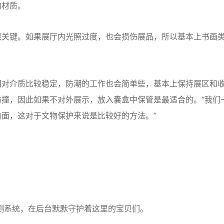
的材质。
关键。如果展厅内光照过度，也会损伤展品，所以基本上书画
对介质比较稳定，防潮的工作也会简单些，基本上保持展区和
撞，因此如果不对外展示，放入囊盒中保管是最适合的。“我们
面，这对于文物保护来说是比较好的方法。”
测系统，在后台默默守护着这里的宝贝们。