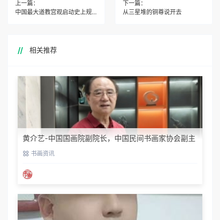
上一篇：
下一篇：
中国最大道教宫观启动史上规模最大壁画修复工程
从三星堆的铜尊说开去
相关推荐
黄介艺-中国国画院副院长，中国民间书画家协会副主
席
书画资讯