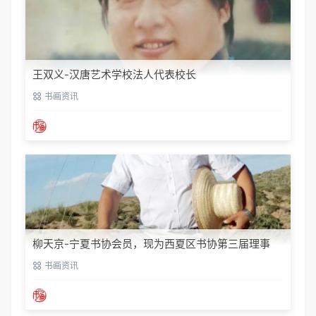
王双义-汉唐艺术学校法人代表校长
书画资讯
柳天京-宁夏书协会员，现为西夏区书协第三届理事
书画资讯