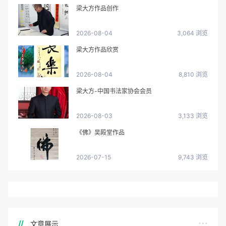
梁大方作品创作
2026-08-04
3,064 浏览
梁大方作品欣赏
2026-08-04
8,810 浏览
梁大方-中国书法家协会会员
2026-08-03
3,133 浏览
《佛》吴殿堂作品
2026-07-15
9,743 浏览
文章展示