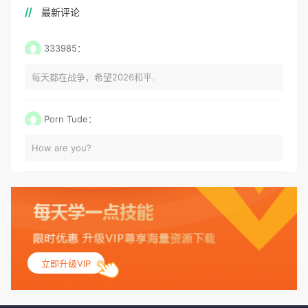
最新评论
333985：
每天都在战争，希望2026和平.
Porn Tude：
How are you?
立即升级VIP