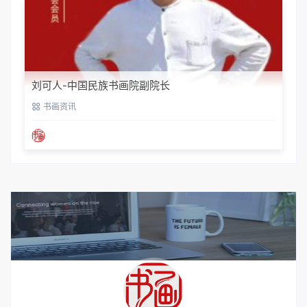
刘可人-中国民族书画院副院长
书画资讯