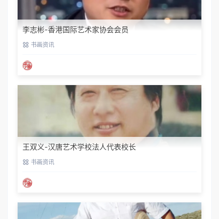
李志彬-香港国际艺术家协会会员
书画资讯
王双义-汉唐艺术学校法人代表校长
书画资讯