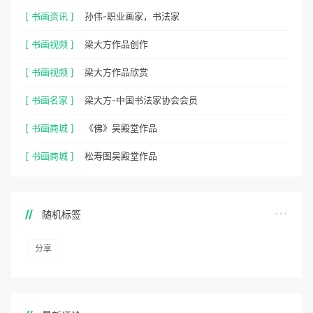
[ 书画资讯 ]
孙伟-职业画家，书法家
[ 书画视频 ]
梁大方作品创作
[ 书画视频 ]
梁大方作品欣赏
[ 书画名家 ]
梁大方-中国书法家协会会员
[ 书画商城 ]
《佛》吴殿堂作品
[ 书画商城 ]
松寿图吴殿堂作品
随机标签
分享