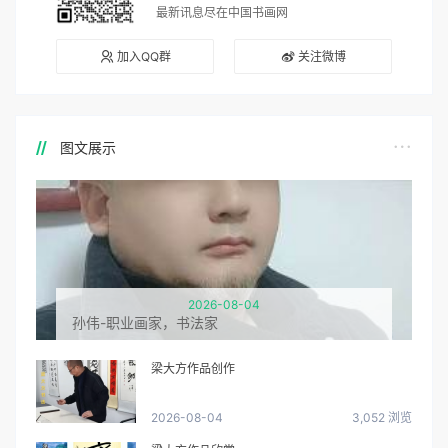
最新讯息尽在中国书画网
加入QQ群
关注微博
图文展示
2026-08-04
孙伟-职业画家，书法家
梁大方作品创作
2026-08-04
3,052 浏览