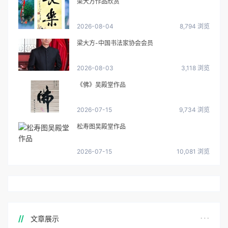
梁大方作品欣赏
2026-08-04
8,794 浏览
梁大方-中国书法家协会会员
2026-08-03
3,118 浏览
《佛》吴殿堂作品
2026-07-15
9,734 浏览
松寿图吴殿堂作品
2026-07-15
10,081 浏览
文章展示