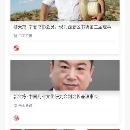
柳天京-宁夏书协会员，现为西夏区书协第三届理事
书画资讯
郭金栋-中国商业文化研究会副会长兼理事长
书画资讯