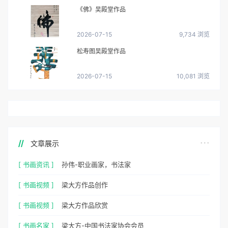
《佛》吴殿堂作品
2026-07-15
9,734 浏览
松寿图吴殿堂作品
2026-07-15
10,081 浏览
文章展示
[ 书画资讯 ]
孙伟-职业画家，书法家
[ 书画视频 ]
梁大方作品创作
[ 书画视频 ]
梁大方作品欣赏
[ 书画名家 ]
梁大方-中国书法家协会会员