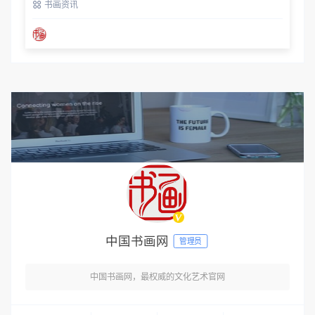
书画资讯
中国书画网
管理员
中国书画网，最权威的文化艺术官网