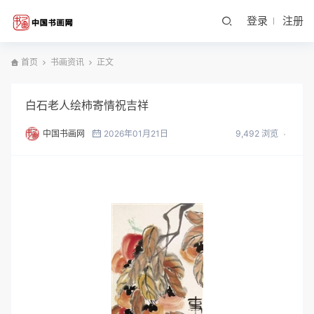
登录
注册
首页
书画资讯
正文
白石老人绘柿寄情祝吉祥
中国书画网
2026年01月21日
9,492 浏览