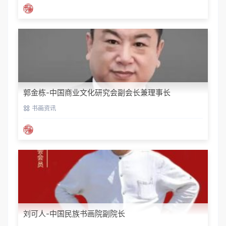
郭金栋-中国商业文化研究会副会长兼理事长
书画资讯
刘可人-中国民族书画院副院长