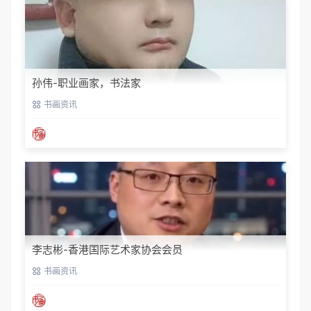
孙伟-职业画家，书法家
书画资讯
李志彬-香港国际艺术家协会会员
书画资讯