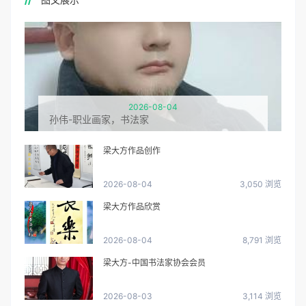
2026-08-04
孙伟-职业画家，书法家
梁大方作品创作
2026-08-04
3,050 浏览
梁大方作品欣赏
2026-08-04
8,791 浏览
梁大方-中国书法家协会会员
2026-08-03
3,114 浏览