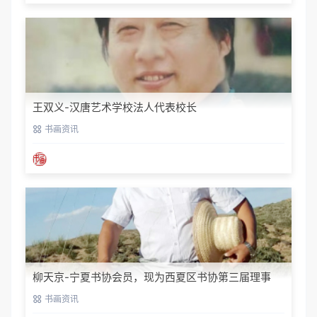
王双义-汉唐艺术学校法人代表校长
书画资讯
柳天京-宁夏书协会员，现为西夏区书协第三届理事
书画资讯