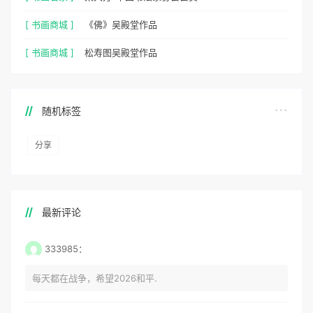
[ 书画商城 ]
《佛》吴殿堂作品
[ 书画商城 ]
松寿图吴殿堂作品
随机标签
分享
最新评论
333985：
每天都在战争，希望2026和平.