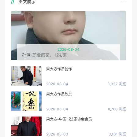
图文展示
2026-08-04
孙伟-职业画家，书法家
梁大方作品创作
2026-08-04
3,037 浏览
梁大方作品欣赏
2026-08-04
8,780 浏览
梁大方-中国书法家协会会员
2026-08-03
3,101 浏览