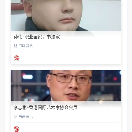
孙伟-职业画家，书法家
书画资讯
李志彬-香港国际艺术家协会会员
书画资讯