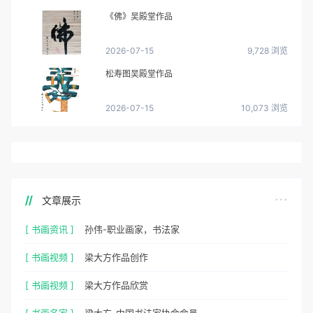
《佛》吴殿堂作品
2026-07-15
9,728 浏览
松寿图吴殿堂作品
2026-07-15
10,073 浏览
文章展示
[ 书画资讯 ]
孙伟-职业画家，书法家
[ 书画视频 ]
梁大方作品创作
[ 书画视频 ]
梁大方作品欣赏
[ 书画名家 ]
梁大方-中国书法家协会会员