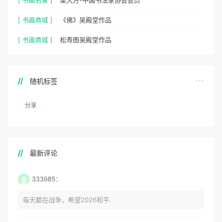
[ 书画商城 ]
《佛》吴殿堂作品
[ 书画商城 ]
松寿图吴殿堂作品
随机标签
分享
最新评论
333985：
每天都在战争，希望2026和平.