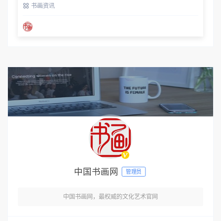
书画资讯
中国书画网
管理员
中国书画网，最权威的文化艺术官网