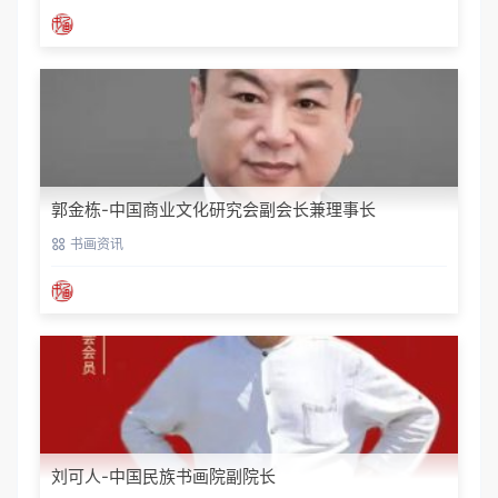
郭金栋-中国商业文化研究会副会长兼理事长
书画资讯
刘可人-中国民族书画院副院长