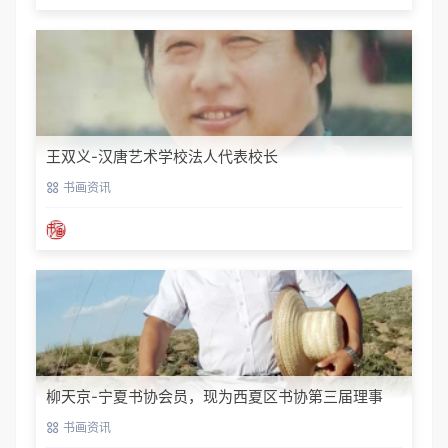
王双义-汉唐艺术学校法人代表校长
书画资讯
柳天京-宁夏书协会员，现为西夏区书协第三届理事
书画资讯