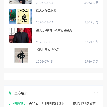
2026-08-04
3,063 浏览
梁大方作品欣赏
2026-08-04
8,805 浏览
梁大方-中国书法家协会会员
2026-08-03
3,129 浏览
《佛》吴殿堂作品
2026-07-15
9,740 浏览
文章展示
[ 书画资讯 ]
黄介艺-中国国画院副院长，中国民间书画家协会副主席