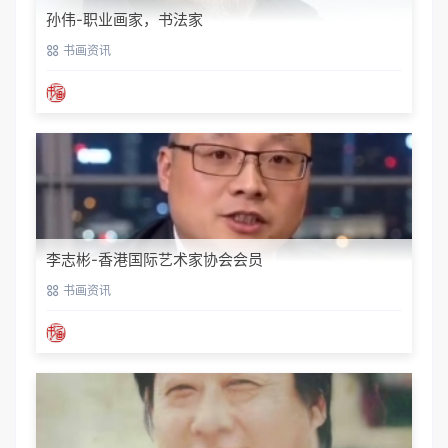
孙伟-职业画家，书法家
书画资讯
李志彬-香港国际艺术家协会会员
书画资讯