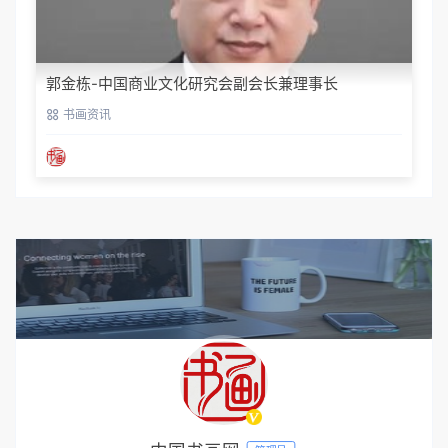
郭金栋-中国商业文化研究会副会长兼理事长
书画资讯