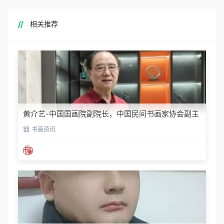
相关推荐
黄介艺-中国国画院副院长，中国民间书画家协会副主
席
书画资讯