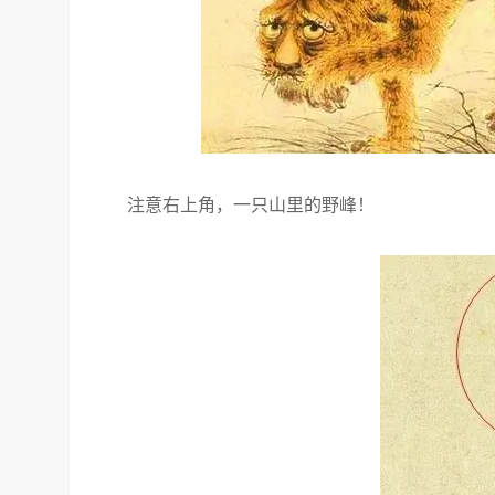
注意右上角，一只山里的野峰！