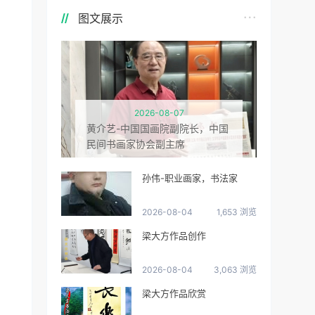
图文展示
2026-08-07
黄介艺-中国国画院副院长，中国
民间书画家协会副主席
孙伟-职业画家，书法家
2026-08-04
1,653 浏览
梁大方作品创作
2026-08-04
3,063 浏览
梁大方作品欣赏