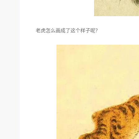
老虎怎么画成了这个样子呢？