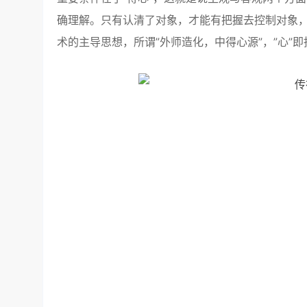
确理解。只有认清了对象，才能有把握去控制对象
术的主导思想，所谓”外师造化，中得心源”，”心”