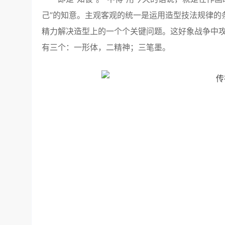
己”的知意。主观客观的统一是运用造型技法规律的
精力解决造型上的一个个关键问题。这好象战争中攻
有三个：一形体，二精神；三笔墨。