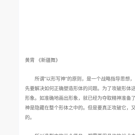
黄胄 《新疆舞》
所谓”以形写神”的原则，是一个战略指导思想，
先要解决如何正确塑造形体的问题。为了攻破形体这
形象。如准确地画出形象，就已经为夺取精神准备了
神是隐藏在整个形体之中的。但是要真正攻破它，
的。