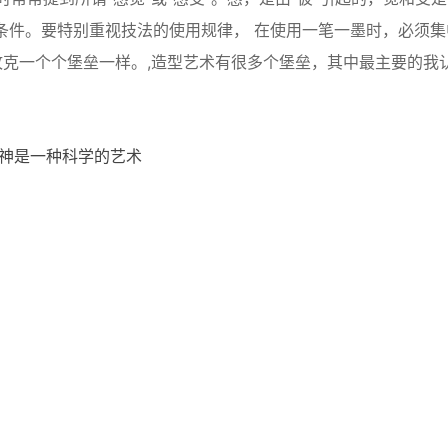
条件。要特别重视技法的使用规律， 在使用一笔一墨时，必须集
克一个个堡垒一样。,造型艺术有很多个堡垒，其中最主要的我