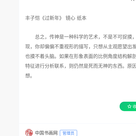
丰子恺《过新年》 镜心 纸本
总之，传神是一种科学的艺术，不是不可捉摸，
现，你却偏偏不重视形的描写，只想从主观愿望出
也摸不着头脑。如果在形象表面的比例角度结构解
特征进行分析联系，则仍然是死而无神的东西。原因
想。
中国书画网
管理员