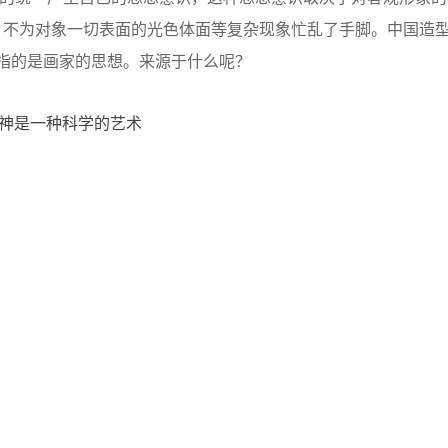
，不为对象一切表面的光色体面等复杂现象忙乱了手脚。中国造
即指的是画家的思想。来源于什么呢？