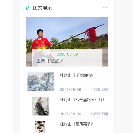
图文展示
2026-08-09
王伟-书法武术
杜灼山《千岁胡杨》
2026-08-09
1,600 浏览
杜灼山《八千里路云和月》
2026-08-09
9,656 浏览
杜灼山《高风亮节》