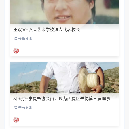
王双义-汉唐艺术学校法人代表校长
书画资讯
柳天京-宁夏书协会员，现为西夏区书协第三届理事
书画资讯