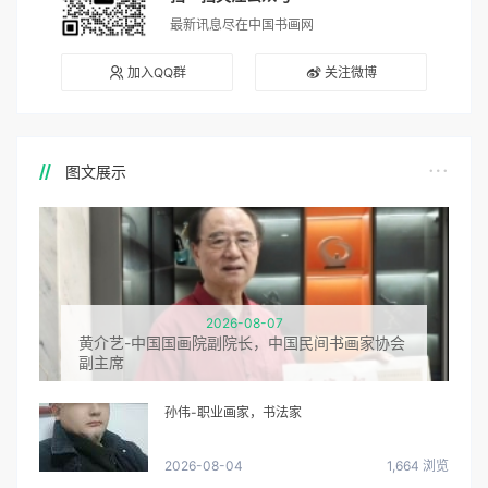
最新讯息尽在中国书画网
加入QQ群
关注微博
图文展示
2026-08-07
黄介艺-中国国画院副院长，中国民间书画家协会
副主席
孙伟-职业画家，书法家
2026-08-04
1,664 浏览