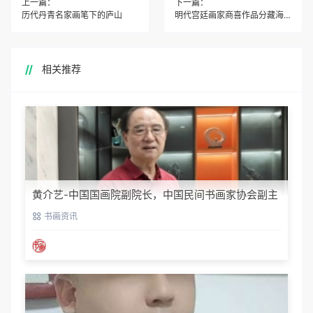
上一篇：
下一篇：
历代丹青名家画笔下的庐山
明代宫廷画家商喜作品分藏海峡两岸
相关推荐
黄介艺-中国国画院副院长，中国民间书画家协会副主
席
书画资讯