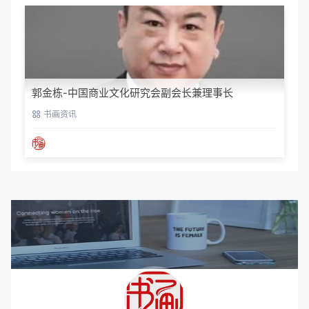
郭金栋-中国商业文化研究会副会长兼理事长
书画资讯