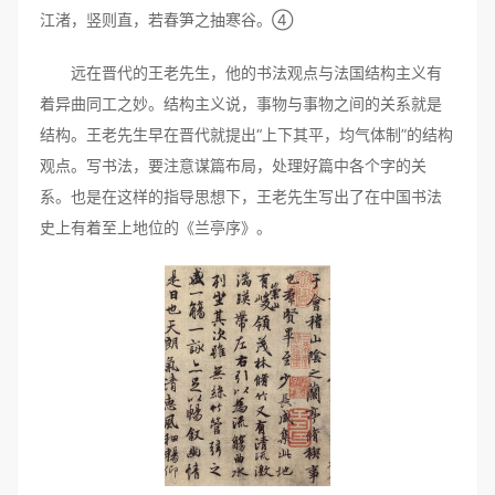
江渚，竖则直，若春笋之抽寒谷。④
远在晋代的王老先生，他的书法观点与法国结构主义有
着异曲同工之妙。结构主义说，事物与事物之间的关系就是
结构。王老先生早在晋代就提出“上下其平，均气体制”的结构
观点。写书法，要注意谋篇布局，处理好篇中各个字的关
系。也是在这样的指导思想下，王老先生写出了在中国书法
史上有着至上地位的《兰亭序》。