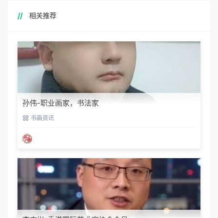
相关推荐
孙伟-职业画家，书法家
书画资讯