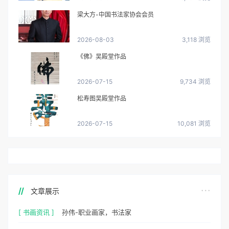
梁大方-中国书法家协会会员
2026-08-03
3,118 浏览
《佛》吴殿堂作品
2026-07-15
9,734 浏览
松寿图吴殿堂作品
2026-07-15
10,081 浏览
文章展示
[ 书画资讯 ]
孙伟-职业画家，书法家