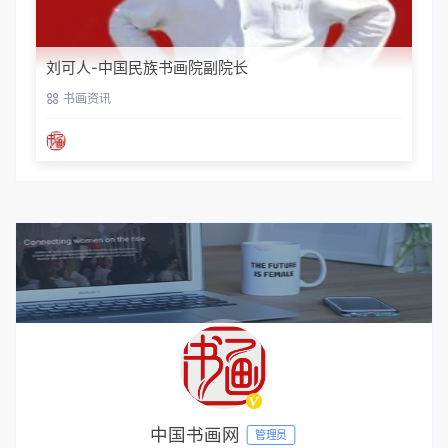
刘可人-中国民族书画院副院长
书画资讯
中国书画网
管理员