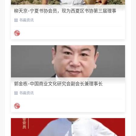
柳天京-宁夏书协会员，现为西夏区书协第三届理事
书画资讯
郭金栋-中国商业文化研究会副会长兼理事长
书画资讯