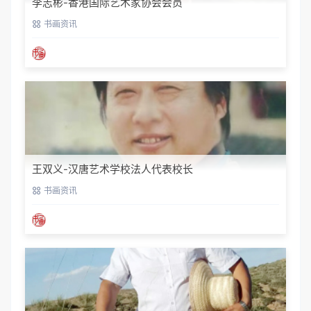
李志彬-香港国际艺术家协会会员
书画资讯
王双义-汉唐艺术学校法人代表校长
书画资讯