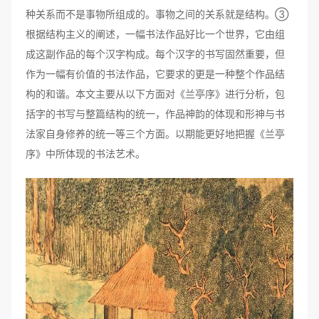
种关系而不是事物所组成的。事物之间的关系就是结构。③
根据结构主义的阐述，一幅书法作品好比一个世界，它由组
成这副作品的每个汉字构成。每个汉字的书写固然重要，但
作为一幅有价值的书法作品，它要求的更是一种整个作品结
构的和谐。本文主要从以下方面对《兰亭序》进行分析，包
括字的书写与整篇结构的统一，作品神韵的体现和形神与书
法家自身修养的统一等三个方面。以期能更好地把握《兰亭
序》中所体现的书法艺术。