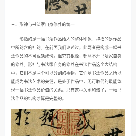
三、形神与书法家自身修养的统一
形指的是一幅书法作品给人的整体印象；神指的是作品
中所韵含的神韵。在前面我们论述过，此两者是构成一幅书
法作品的不可或缺成份。但究其根源，都离不开书法家自身
的修养。形神与书法家自身的修养在书法作品这个大结构
中，它们不是两个可以分割的事物，它们是书法作品之所以
能成为书法艺术的关健，是处于作品中，无可取代的最能体
现一幅书法作品价值的关系。只有这种关系和谐了，一幅书
法作品的结构才算是完整的。