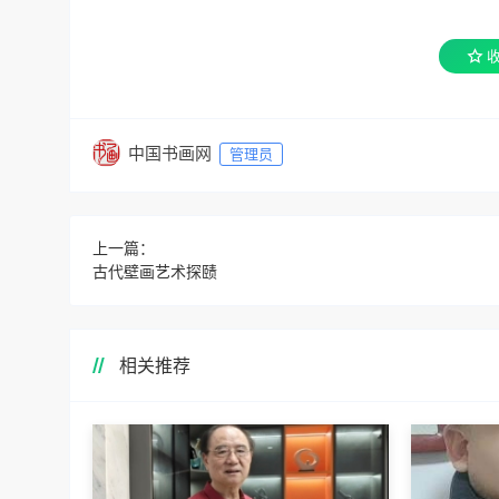
中国书画网
管理员
上一篇：
古代壁画艺术探赜
相关推荐