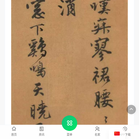
首页
资讯
名家
APP下载
菜单