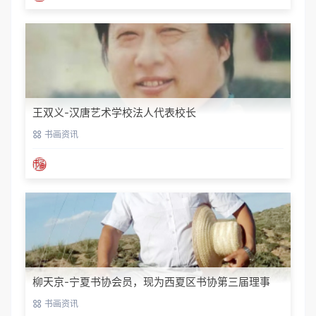
王双义-汉唐艺术学校法人代表校长
书画资讯
柳天京-宁夏书协会员，现为西夏区书协第三届理事
书画资讯