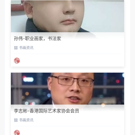
孙伟-职业画家，书法家
书画资讯
李志彬-香港国际艺术家协会会员
书画资讯