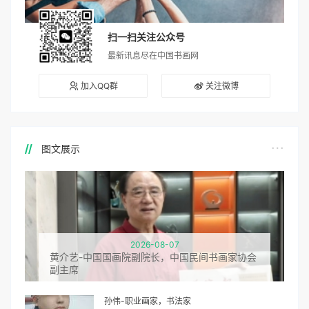
扫一扫关注公众号
最新讯息尽在中国书画网
加入QQ群
关注微博
图文展示
2026-08-07
黄介艺-中国国画院副院长，中国民间书画家协会
副主席
孙伟-职业画家，书法家