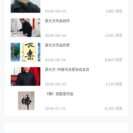
2026-08-04
1,652 浏览
梁大方作品创作
2026-08-04
3,061 浏览
梁大方作品欣赏
2026-08-04
8,805 浏览
梁大方-中国书法家协会会员
2026-08-03
3,129 浏览
《佛》吴殿堂作品
2026-07-15
9,740 浏览