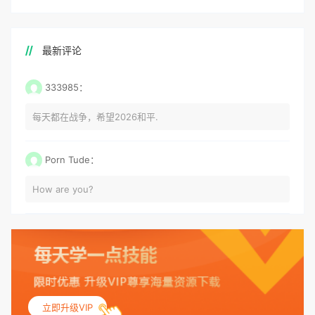
最新评论
333985：
每天都在战争，希望2026和平.
Porn Tude：
How are you?
立即升级VIP