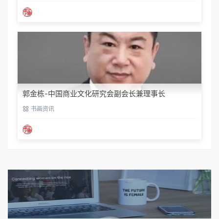
郭金栋-中国商业文化研究会副会长兼理事长
书画资讯