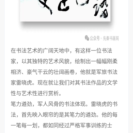
在书法艺术的广阔天地中，有这样一位书法
家，以其独特的艺术风貌，绘制出一幅幅刚柔
相济、豪气干云的壮阔画卷，他就是军旅书法
家雷晓虎。现在就让我们对其书法作品的文学
性与艺术性进行赏析。
笔力遒劲，军人风骨的书法体现。雷晓虎的书
法，首先映入眼帘的是其笔力的遒劲。他的每
一笔每一划，都如同经过严格军事训练的士