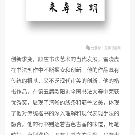
创新求变，顺应书法艺术的当代发展。雷晓虎
在书法创作中不断探索和创新。他的作品既有
传统的根基，又不乏现代审美的创新。他的楷
书作品，在第五届欧阳询全国书法大赛中荣获
优秀奖，展现了清晰的线条和筋骨之美，体现
了他对传统楷书的深入理解和现代表现手法的
融合。他的行书则透着古色古香的味道，用笔