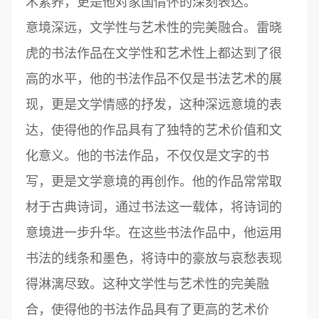
术素养，更是他对家国情怀的深刻表达。
意境深远，文学性与艺术性的完美融合。雷晓
虎的书法作品在文学性和艺术性上都达到了很
高的水平，他的书法作品不仅是书法艺术的展
现，更是文学情感的抒发，这种深远意境的表
达，使得他的作品具有了独特的艺术价值和文
化意义。他的书法作品，不仅仅是文字的书
写，更是文学意境的再创作。他的作品常常取
材于古典诗词，通过书法这一载体，将诗词的
意境进一步升华。在这些书法作品中，他运用
书法的线条和墨色，将诗中的豪放与哀愁表现
得淋漓尽致。这种文学性与艺术性的完美融
合，使得他的书法作品具有了更高的艺术价