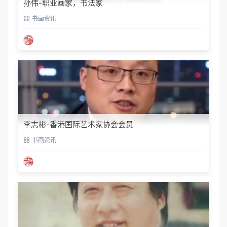
孙伟-职业画家，书法家
书画资讯
李志彬-香港国际艺术家协会会员
书画资讯