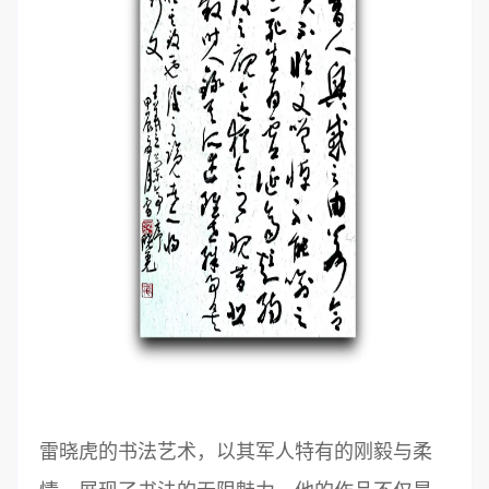
雷晓虎的书法艺术，以其军人特有的刚毅与柔