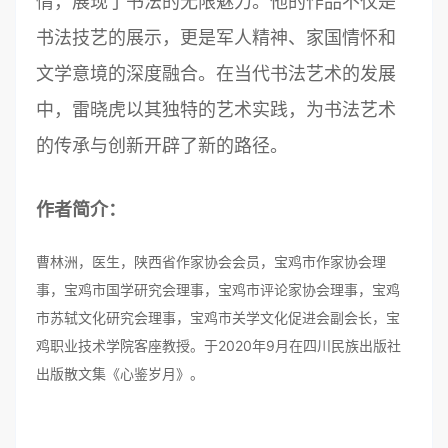
情，展现了书法的无限魅力。他的作品不仅是
书法技艺的展示，更是军人精神、家国情怀和
文学意境的深度融合。在当代书法艺术的发展
中，雷晓虎以其独特的艺术实践，为书法艺术
的传承与创新开辟了新的路径。
作者简介：
曹林洲，医生，陕西省作家协会会员，宝鸡市作家协会理
事，宝鸡市国学研究会理事，宝鸡市评论家协会理事，宝鸡
市苏轼文化研究会理事，宝鸡市关学文化促进会副会长，宝
鸡职业技术学院客座教授。于2020年9月在四川民族出版社
出版散文集《心鉴岁月》。