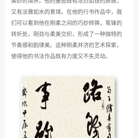
美妙的境界。他的墨迹既有浓烈如铁的质感，
又有淡雅如水的意境。在他的行书作品中，我
们可以看到他在刚柔之间的巧妙转换，笔锋的
转折处，刚劲与柔美交织，形成了一种独特的
节奏感和韵律美。这种刚柔并济的艺术探索，
使得他的书法作品既有力度又不失灵动。