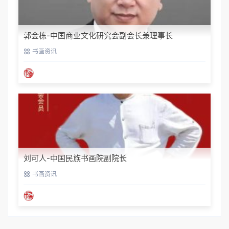
郭金栋-中国商业文化研究会副会长兼理事长
书画资讯
刘可人-中国民族书画院副院长
书画资讯