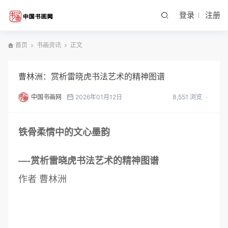
登录
注册
首页
书画资讯
正文
曹林洲：赏析雷晓虎书法艺术的精神图谱
中国书画网
2026年01月12日
8,551 浏览
铁骨柔情中的文心墨韵
—-赏析雷晓虎书法艺术的精神图谱
作者 曹林洲