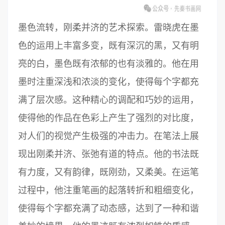
墨色流转，刚柔并济的艺术探索。雷晓虎在墨
色的运用上丰富多变，既有深沉的黑，又有明
亮的白，墨色既有浓郁的也有淡雅的。他在用
墨时注重深浅和浓淡的变化，使得每个字都充
满了层次感。这种精心的调配和巧妙的运用，
使得他的作品在色彩上产生了强烈的对比度，
对人们的视觉产生极强的冲击力。在笔法上展
现出刚柔并济、张弛有道的特点。他的书法既
有力度，又有韵律，既刚劲，又柔美。在运笔
过程中，他注重笔画的起落转折和粗细变化，
使得每个字都充满了动态感，达到了一种和谐