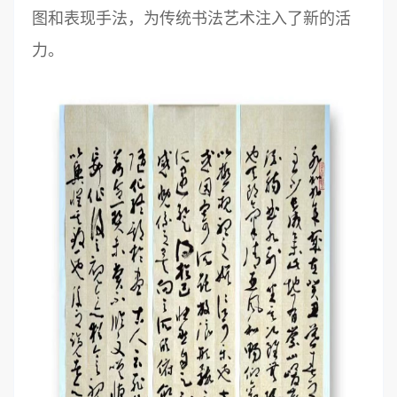
图和表现手法，为传统书法艺术注入了新的活
力。