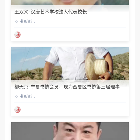
王双义-汉唐艺术学校法人代表校长
书画资讯
柳天京-宁夏书协会员，现为西夏区书协第三届理事
书画资讯