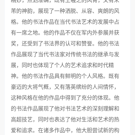
精妙，点划准确，既有王羲之的风骨，又有米
芾的神韵，展现了一种洒脱、从容、爽朗的风
格。他的书法作品在当代书法艺术的发展中占
有一席之地。他的作品不仅在军内外参展并获
奖，还受到了书法界的认可和赞誉。他的书法
作品展现了当代书法家对传统书法的继承与发
展，同时也体现了个人的艺术追求和时代精
神。他的书法作品具有鲜明的个人风格。既有
豪迈的大将气概，又有落英缤纷的人间情怀，
这种风格在他的作品中得到了充分的体现。他
的书法作品展现了他对书法艺术的深刻理解和
高超技艺，同时也表达了他对生活和艺术的热
爱和追求。在诸多作品中，他大胆尝试新的构