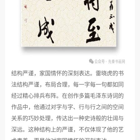
结构严谨，家国情怀的深刻表达。雷晓虎的书
法结构严谨，布局合理，每一字每一句都如同
经过精心排兵布阵。在创作多篇毛泽东诗词的
作品中，他通过对字与字、行与行之间的空间
关系的巧妙处理，传达出一种史诗般的壮阔与
深远。这种结构上的严谨，不仅体现了他的艺