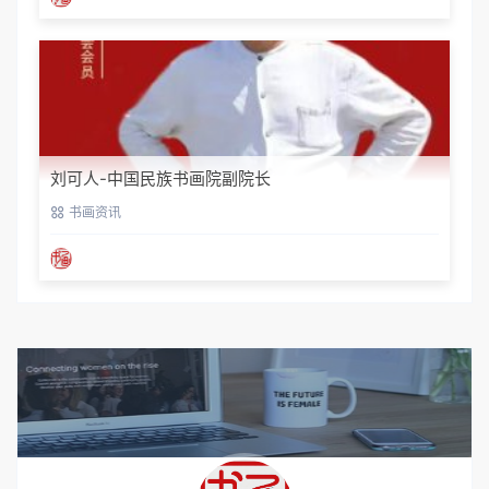
刘可人-中国民族书画院副院长
书画资讯