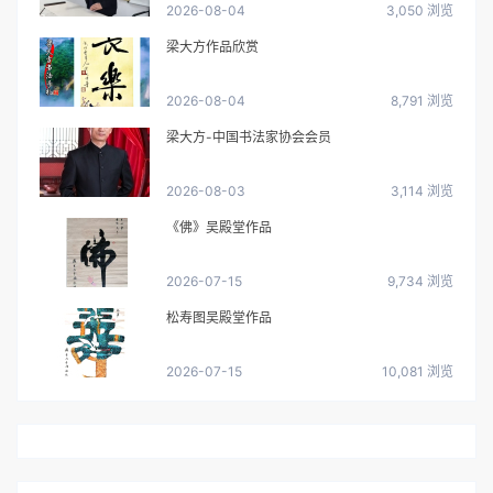
2026-08-04
3,050 浏览
梁大方作品欣赏
2026-08-04
8,791 浏览
梁大方-中国书法家协会会员
2026-08-03
3,114 浏览
《佛》吴殿堂作品
2026-07-15
9,734 浏览
松寿图吴殿堂作品
2026-07-15
10,081 浏览