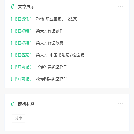
文章展示
[ 书画资讯 ]
孙伟-职业画家，书法家
[ 书画视频 ]
梁大方作品创作
[ 书画视频 ]
梁大方作品欣赏
[ 书画名家 ]
梁大方-中国书法家协会会员
[ 书画商城 ]
《佛》吴殿堂作品
[ 书画商城 ]
松寿图吴殿堂作品
随机标签
分享