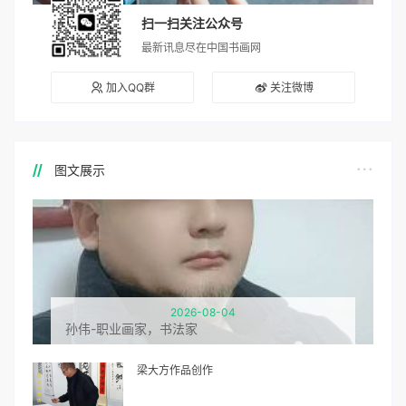
扫一扫关注公众号
最新讯息尽在中国书画网
加入QQ群
关注微博
图文展示
2026-08-04
孙伟-职业画家，书法家
梁大方作品创作