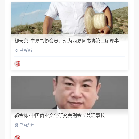
柳天京-宁夏书协会员，现为西夏区书协第三届理事
书画资讯
郭金栋-中国商业文化研究会副会长兼理事长
书画资讯