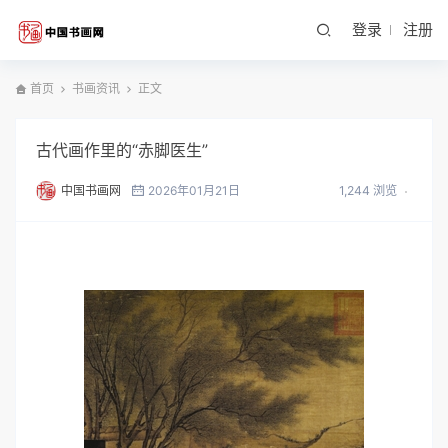
登录
注册
首页
书画资讯
正文
古代画作里的“赤脚医生”
中国书画网
2026年01月21日
1,244 浏览