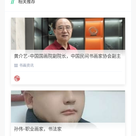
相关推荐
黄介艺-中国国画院副院长，中国民间书画家协会副主
席
书画资讯
孙伟-职业画家，书法家