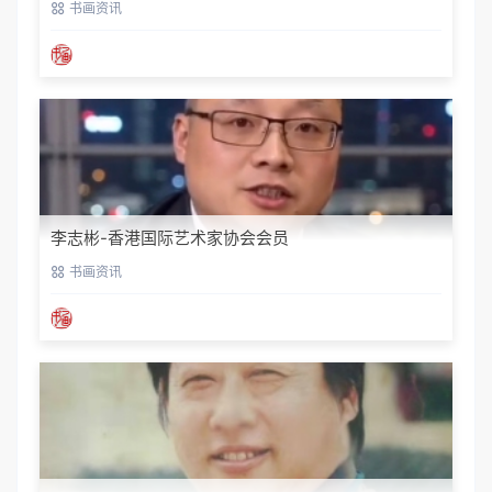
书画资讯
李志彬-香港国际艺术家协会会员
书画资讯