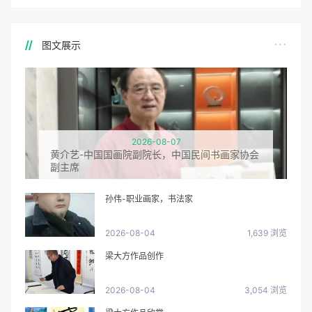
图文展示
2026-08-07
黄介艺-中国国画院副院长，中国民间书画家协会
副主席
孙伟-职业画家，书法家
2026-08-04
1,639 浏览
梁大方作品创作
2026-08-04
3,054 浏览