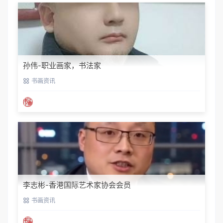
孙伟-职业画家，书法家
书画资讯
李志彬-香港国际艺术家协会会员
书画资讯