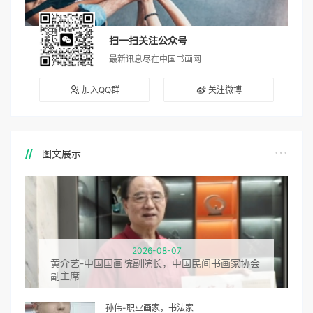
扫一扫关注公众号
最新讯息尽在中国书画网
加入QQ群
关注微博
图文展示
2026-08-07
黄介艺-中国国画院副院长，中国民间书画家协会
副主席
孙伟-职业画家，书法家