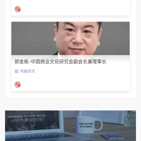
郭金栋-中国商业文化研究会副会长兼理事长
书画资讯