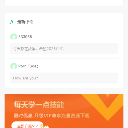
最新评论
333985：
每天都在战争，希望2026和平.
Porn Tude：
How are you?
立即升级VIP