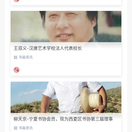
王双义-汉唐艺术学校法人代表校长
书画资讯
柳天京-宁夏书协会员，现为西夏区书协第三届理事
书画资讯