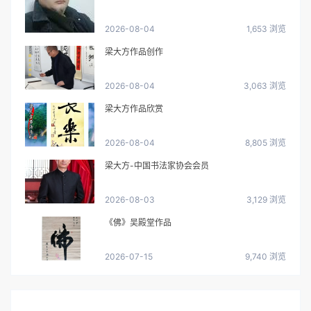
2026-08-04
1,653 浏览
梁大方作品创作
2026-08-04
3,063 浏览
梁大方作品欣赏
2026-08-04
8,805 浏览
梁大方-中国书法家协会会员
2026-08-03
3,129 浏览
《佛》吴殿堂作品
2026-07-15
9,740 浏览