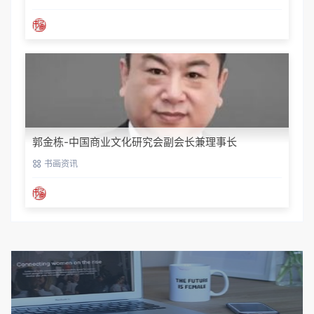
郭金栋-中国商业文化研究会副会长兼理事长
书画资讯