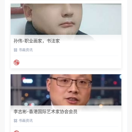
孙伟-职业画家，书法家
书画资讯
李志彬-香港国际艺术家协会会员
书画资讯