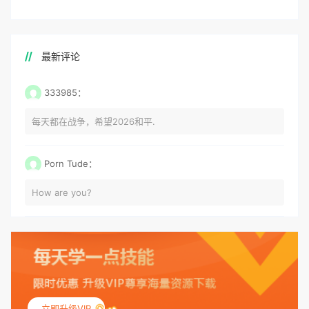
最新评论
333985：
每天都在战争，希望2026和平.
Porn Tude：
How are you?
立即升级VIP