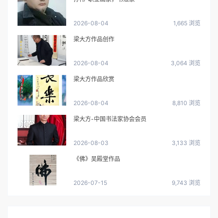
2026-08-04
1,665 浏览
梁大方作品创作
2026-08-04
3,064 浏览
梁大方作品欣赏
2026-08-04
8,810 浏览
梁大方-中国书法家协会会员
2026-08-03
3,133 浏览
《佛》吴殿堂作品
2026-07-15
9,743 浏览