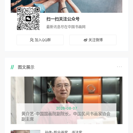
扫一扫关注公众号
最新讯息尽在中国书画网
加入QQ群
关注微博
图文展示
2026-08-07
黄介艺-中国国画院副院长，中国民间书画家协会
副主席
孙伟-职业画家，书法家