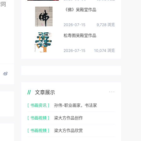
套同
《佛》吴殿堂作品
2026-07-15
9,728 浏览
松寿图吴殿堂作品
2026-07-15
10,074 浏览
文章展示
[ 书画资讯 ]
孙伟-职业画家，书法家
[ 书画视频 ]
梁大方作品创作
[ 书画视频 ]
梁大方作品欣赏