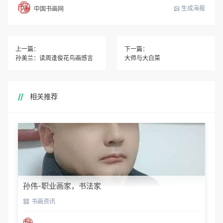
生成海报
中国书画网
上一篇：
下一篇：
孙美兰：读周逢俊花鸟画感言
大师与大白菜
相关推荐
孙伟-职业画家，书法家
书画资讯