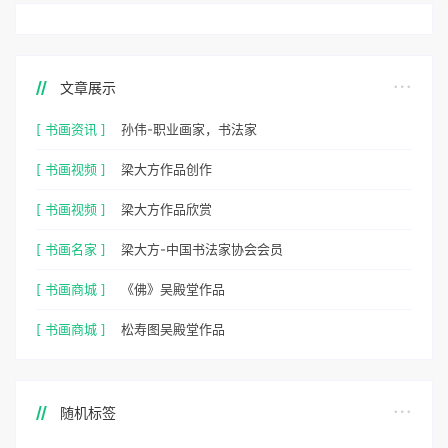
文章展示
[ 书画资讯 ]
孙伟-职业画家，书法家
[ 书画视频 ]
梁大方作品创作
[ 书画视频 ]
梁大方作品欣赏
[ 书画名家 ]
梁大方-中国书法家协会会员
[ 书画商城 ]
《佛》吴殿堂作品
[ 书画商城 ]
松寿图吴殿堂作品
随机标签