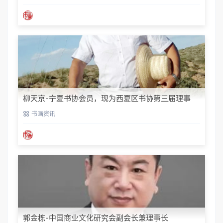
柳天京-宁夏书协会员，现为西夏区书协第三届理事
书画资讯
郭金栋-中国商业文化研究会副会长兼理事长