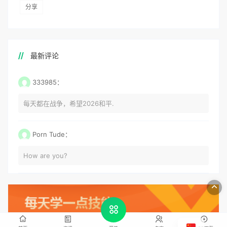
分享
最新评论
333985：
每天都在战争，希望2026和平.
Porn Tude：
How are you?