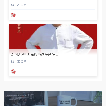
书画资讯
刘可人-中国民族书画院副院长
书画资讯