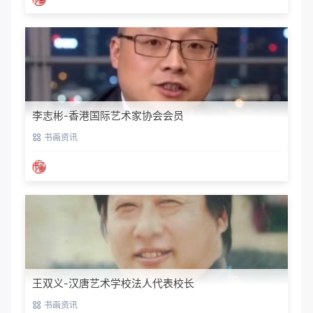
李志彬-香港国际艺术家协会会员
书画资讯
王双义-汉唐艺术学校法人代表校长
书画资讯