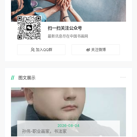
扫一扫关注公众号
最新讯息尽在中国书画网
加入QQ群
关注微博
图文展示
2026-08-04
孙伟-职业画家，书法家