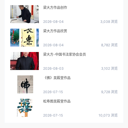
梁大方作品创作
2026-08-04
3,038 浏览
梁大方作品欣赏
2026-08-04
8,782 浏览
梁大方-中国书法家协会会员
2026-08-03
3,102 浏览
《佛》吴殿堂作品
2026-07-15
9,728 浏览
松寿图吴殿堂作品
2026-07-15
10,073 浏览