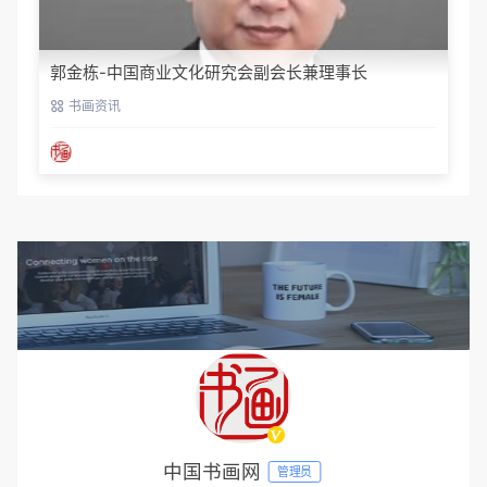
郭金栋-中国商业文化研究会副会长兼理事长
书画资讯
中国书画网
管理员