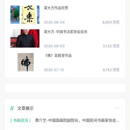
梁大方作品欣赏
2026-08-04
8,809 浏览
梁大方-中国书法家协会会员
2026-08-03
3,132 浏览
《佛》吴殿堂作品
2026-07-15
9,742 浏览
文章展示
[ 书画资讯 ]
黄介艺-中国国画院副院长，中国民间书画家协会副主席