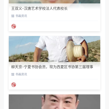
王双义-汉唐艺术学校法人代表校长
书画资讯
柳天京-宁夏书协会员，现为西夏区书协第三届理事
书画资讯