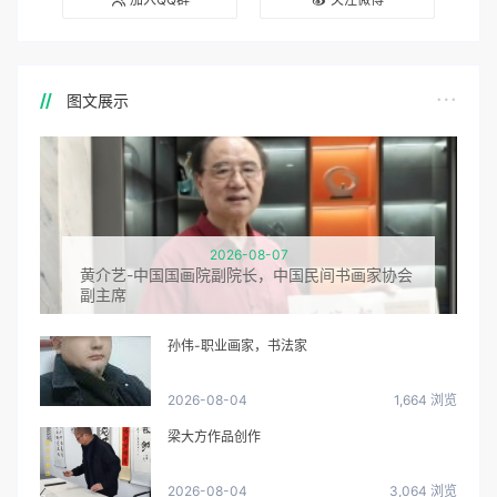
图文展示
2026-08-07
黄介艺-中国国画院副院长，中国民间书画家协会
副主席
孙伟-职业画家，书法家
2026-08-04
1,664 浏览
梁大方作品创作
2026-08-04
3,064 浏览