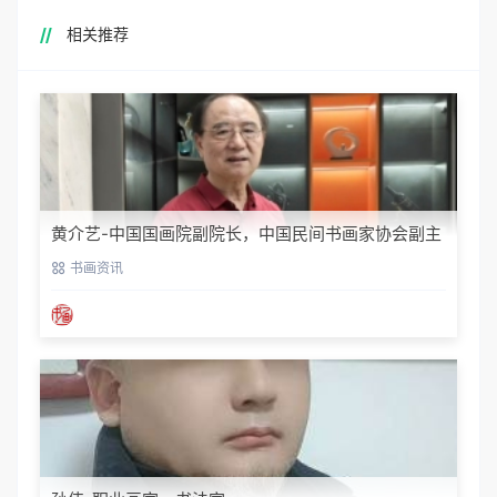
相关推荐
黄介艺-中国国画院副院长，中国民间书画家协会副主
席
书画资讯